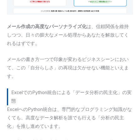
メール作成の高度なパーソナライズ化
は、信頼関係を維持
しつつ、日々の膨大なメール処理からあなたを解放してく
れるはずです。
メールの書き方一つで印象が変わるビジネスシーンにおい
て、この「自分らしさ」の再現は欠かせない機能といえま
す。
ExcelでのPython統合による「データ分析の民主化」の実
態
ExcelへのPython統合は、専門的なプログラミング知識がな
くても、高度なデータ解析を誰でも行える「分析の民主
化」を推し進めています。