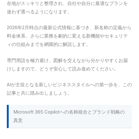
在地がスッキリと整理され、自社や自分に最適なプランを
迷わず選べるようになります。
2026年2月時点の最新公式情報に基づき、新名称の定義から
料金体系、さらに業務を劇的に変える新機能やセキュリテ
ィの仕組みまでを網羅的に解説します。
専門用語を極力避け、図解を交えながら分かりやすくお届
けしますので、どうぞ安心して読み進めてください。
AIが主役となる新しいビジネススタイルへの第一歩を、この
記事と共に踏み出しましょう。
Microsoft 365 Copilotへの名称統合とブランド戦略の
真意