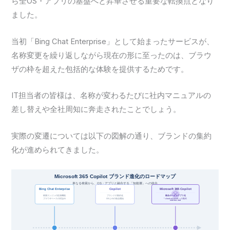
ら全OS・アプリの基盤へと昇華させる重要な転換点となり
ました。
当初「Bing Chat Enterprise」として始まったサービスが、
名称変更を繰り返しながら現在の形に至ったのは、ブラウ
ザの枠を超えた包括的な体験を提供するためです。
IT担当者の皆様は、名称が変わるたびに社内マニュアルの
差し替えや全社周知に奔走されたことでしょう。
実際の変遷については以下の図解の通り、ブランドの集約
化が進められてきました。