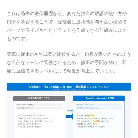
これは過去の送信履歴から、あなた独自の敬語の使い方や
口癖を学習することで、受信者に違和感を与えない極めて
パーソナライズされたドラフトを作成できる仕組みによる
ものです。
実際に従来のAI生成案と比較すると、自身が書いたかのよう
な自然なトーンに調整されるため、修正の手間が省け、即
座に返信できるレベルにまで精度が向上しています。