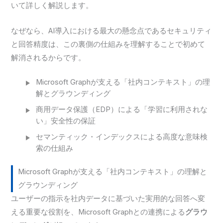
いて詳しく解説します。
なぜなら、AI導入における最大の懸念点であるセキュリティ
と回答精度は、この裏側の仕組みを理解することで初めて
解消されるからです。
Microsoft Graphが支える「社内コンテキスト」の理
解とグラウンディング
商用データ保護（EDP）による「学習に利用されな
い」安全性の保証
セマンティック・インデックスによる高度な意味検
索の仕組み
Microsoft Graphが支える「社内コンテキスト」の理解と
グラウンディング
ユーザーの指示を社内データに基づいた実用的な回答へ変
える重要な役割を、Microsoft Graphとの連携による
グラウ