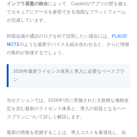
インフラ基盤の統合
によって、Copilotがアプリの壁を越え
てセキュアにデータを参照できる強固なプラットフォーム
が完成しています。
対面会議や通話のログをAIで活用したい場合には、
PLAUD
NOTE
のような最新デバイスを組み合わせると、さらに情報
の集約が加速するでしょう。
2026年最新ライセンス体系と導入に必要なベースプラ
ン
当セクションでは、2026年1月に実施された大規模な価格改
定を含む最新のライセンス体系と、導入の前提となるベー
スプランについて詳しく解説します。
最新の情報を把握することは、導入コストを最適化し、自