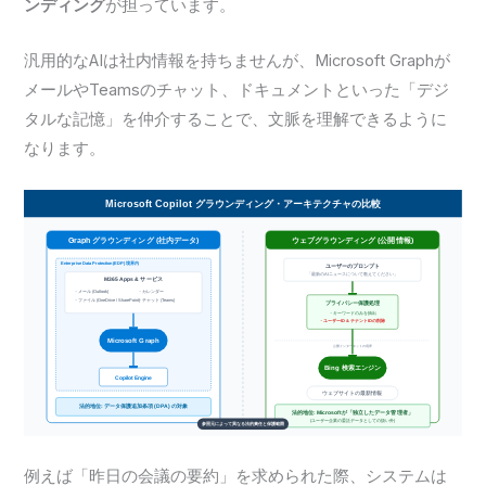
ンディング
が担っています。
汎用的なAIは社内情報を持ちませんが、Microsoft Graphが
メールやTeamsのチャット、ドキュメントといった「デジ
タルな記憶」を仲介することで、文脈を理解できるように
なります。
例えば「昨日の会議の要約」を求められた際、システムは