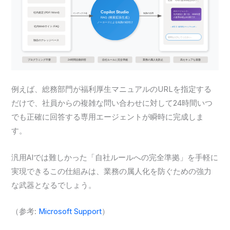
例えば、総務部門が福利厚生マニュアルのURLを指定する
だけで、社員からの複雑な問い合わせに対して24時間いつ
でも正確に回答する専用エージェントが瞬時に完成しま
す。
汎用AIでは難しかった「自社ルールへの完全準拠」を手軽に
実現できるこの仕組みは、業務の属人化を防ぐための強力
な武器となるでしょう。
（参考:
Microsoft Support
）