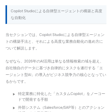
Copilot Studioによる自律型エージェントの構築と高度
な自動化
当セクションでは、Copilot Studioによる自律型エージェン
トの構築手法と、それによる高度な業務自動化の進め方に
ついて解説します。
なぜなら、2026年のAI活用は単なる情報検索の域を超え、
自社独自のデータに基づき自律的にタスクを遂行する「エ
ージェント型AI」の導入がビジネス競争力の核心となってい
るからです。
特定業務に特化した「カスタムCopilot」をノーコー
ドで開発する手順
外部システム（Salesforce/SAP等）とのアクション