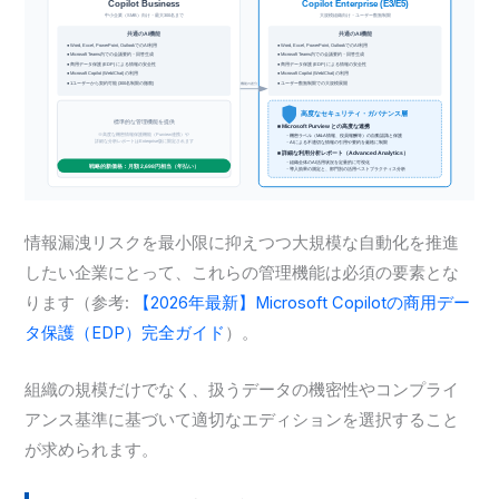
情報漏洩リスクを最小限に抑えつつ大規模な自動化を推進
したい企業にとって、これらの管理機能は必須の要素とな
ります（参考:
【2026年最新】Microsoft Copilotの商用デー
タ保護（EDP）完全ガイド
）。
組織の規模だけでなく、扱うデータの機密性やコンプライ
アンス基準に基づいて適切なエディションを選択すること
が求められます。