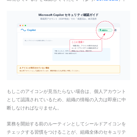
もしこのアイコンが見当たらない場合は、個人アカウント
として認識されているため、組織の情報の入力は即座に中
断しなければなりません。
業務を開始する前のルーティンとしてシールドアイコンを
チェックする習慣をつけることが、組織全体のセキュリテ