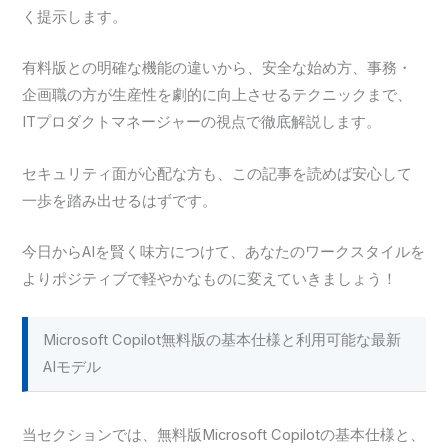
く提示します。
有料版との明確な機能の違いから、安全な始め方、事務・
企画職の方が生産性を劇的に向上させるテクニックまで、
ITプロダクトマネージャーの視点で徹底解説します。
セキュリティ面が心配な方も、この記事を読めば安心して
一歩を踏み出せるはずです。
今日からAIを賢く味方につけて、あなたのワークスタイルを
よりポジティブで軽やかなものに変えていきましょう！
Microsoft Copilot無料版の基本仕様と利用可能な最新
AIモデル
当セクションでは、無料版Microsoft Copilotの基本仕様と、