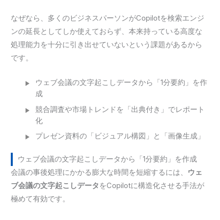
なぜなら、多くのビジネスパーソンがCopilotを検索エンジ
ンの延長としてしか使えておらず、本来持っている高度な
処理能力を十分に引き出せていないという課題があるから
です。
ウェブ会議の文字起こしデータから「1分要約」を作
成
競合調査や市場トレンドを「出典付き」でレポート
化
プレゼン資料の「ビジュアル構図」と「画像生成」
ウェブ会議の文字起こしデータから「1分要約」を作成
会議の事後処理にかかる膨大な時間を短縮するには、
ウェ
ブ会議の文字起こしデータ
をCopilotに構造化させる手法が
極めて有効です。