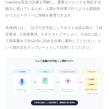
Copilotは長文の文脈を理解し、重要なトピックを抽出する
能力に長けているため、人間が手作業で行うよりも客観的
かつスピーディーに情報を整理できます。
具体的には、「以下の文字起こしテキストを読み取り、1.決
定事項、2.保留事項、3.ネクストアクション、の3点に絞っ
て箇条書きで1分以内に読める分量に要約してください」と
いう指示文をテンプレートとして活用してください。