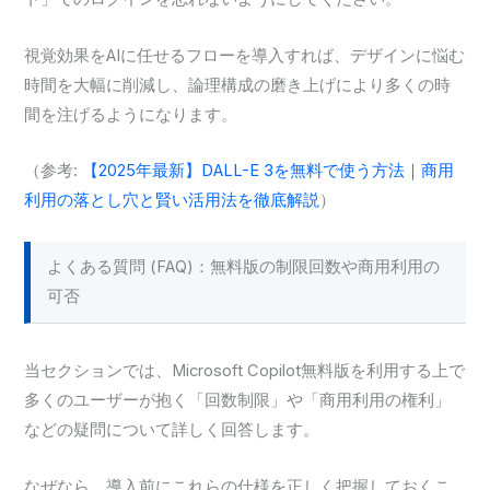
視覚効果をAIに任せるフローを導入すれば、デザインに悩む
時間を大幅に削減し、論理構成の磨き上げにより多くの時
間を注げるようになります。
（参考:
【2025年最新】DALL-E 3を無料で使う方法｜商用
利用の落とし穴と賢い活用法を徹底解説
）
よくある質問 (FAQ)：無料版の制限回数や商用利用の
可否
当セクションでは、Microsoft Copilot無料版を利用する上で
多くのユーザーが抱く「回数制限」や「商用利用の権利」
などの疑問について詳しく回答します。
なぜなら、導入前にこれらの仕様を正しく把握しておくこ