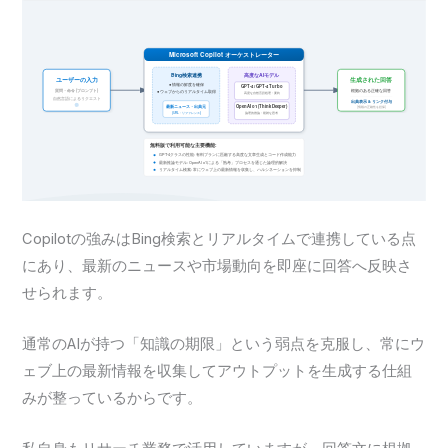
Copilotの強みはBing検索とリアルタイムで連携している点
にあり、最新のニュースや市場動向を即座に回答へ反映さ
せられます。
通常のAIが持つ「知識の期限」という弱点を克服し、常にウ
ェブ上の最新情報を収集してアウトプットを生成する仕組
みが整っているからです。