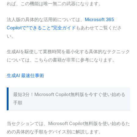
れば、この機能は唯一無二の武器になります。
法人版の具体的な活用術については、
Microsoft 365
Copilotで“できること”完全ガイド
もあわせてご覧くださ
い。
生成AIを駆使して業務時間を最小化する具体的なテクニック
については、こちらの書籍が非常に参考になります。
生成AI 最速仕事術
最短3分！Microsoft Copilot無料版を今すぐ使い始める
手順
当セクションでは、Microsoft Copilot無料版を使い始めるた
めの具体的な手順をデバイス別に解説します。