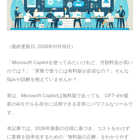
（最終更新日: 2026年01月19日）
「Microsoft Copilotを使ってみたいけれど、月額料金が高い
のでは？」「実務で使うには有料版が必須なの？」そんな
悩みや誤解を抱えていませんか？
実は、Microsoft Copilotは無料版であっても、GPT-4や最
新のAIモデルを存分に活用できる非常にパワフルなツールで
す。
本記事では、2026年最新の仕様に基づき、コストをかけず
に業務を効率化するための「無料版の正解」をわかりやす