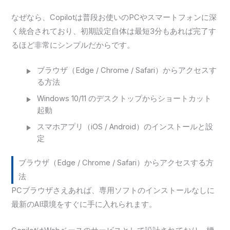
なぜなら、Copilotは普段お使いのPCやスマートフォンに深
く統合されており、初期設定自体は最短3分もあれば完了す
るほど非常にシンプルだからです。
ブラウザ（Edge / Chrome / Safari）からアクセスす
る方法
Windows 10/11 のデスクトップからショートカット
起動
スマホアプリ（iOS / Android）のインストールと設
定
ブラウザ（Edge / Chrome / Safari）からアクセスする方
法
PCブラウザさえあれば、専用ソフトのインストールなしに
最新のAI環境をすぐに手に入れられます。