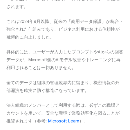
されます。
これは2024年9月以降、従来の「商用データ保護」が統合・
強化された仕組みであり、ビジネス利用における信頼性が
飛躍的に向上しました。
具体的には、ユーザーが入力したプロンプトやAIからの回答
データが、Microsoft側のAIモデル改善やトレーニングに再
利用されることは一切ありません。
全てのデータは組織の管理境界内に留まり、機密情報の外
部漏洩を確実に防ぐ構造になっています。
法人組織のメンバーとして利用する際は、必ずこの職場ア
カウントを用いて、安全な環境で業務効率化を図ることが
推奨されます（参考:
Microsoft Learn
）。