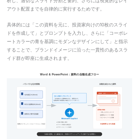
析し、適切なスライド分割と要約、さらには視覚的なレイ
アウト配置までを自律的に実行するためです。
具体的には「この資料を元に、投資家向けの10枚のスライ
ドを作成して」とプロンプトを入力し、さらに「コーポレ
ートカラーの青を基調にモダンなデザインにして」と指示
することで、ブランドイメージに沿った一貫性のあるスラ
イド群が即座に生成されます。