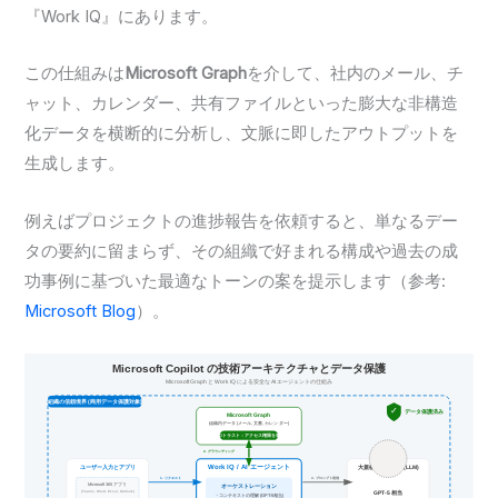
『Work IQ』にあります。
この仕組みは
Microsoft Graph
を介して、社内のメール、チ
ャット、カレンダー、共有ファイルといった膨大な非構造
化データを横断的に分析し、文脈に即したアウトプットを
生成します。
例えばプロジェクトの進捗報告を依頼すると、単なるデー
タの要約に留まらず、その組織で好まれる構成や過去の成
功事例に基づいた最適なトーンの案を提示します（参考:
Microsoft Blog
）。