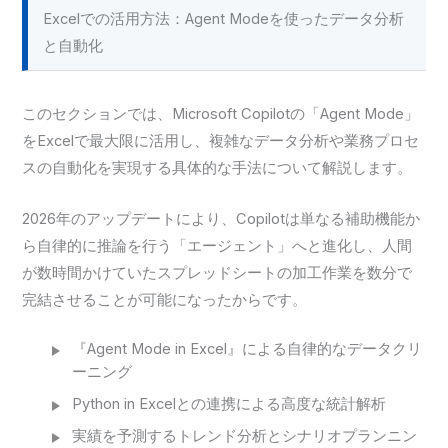
Excelでの活用方法：Agent Modeを使ったデータ分析
と自動化
このセクションでは、Microsoft Copilotの「Agent Mode」
をExcelで最大限に活用し、複雑なデータ分析や業務プロセ
スの自動化を実現する具体的な手法について解説します。
2026年のアップデートにより、Copilotは単なる補助機能か
ら自律的に推論を行う「エージェント」へと進化し、人間
が数時間かけていたスプレッドシートの加工作業を数分で
完結させることが可能になったからです。
『Agent Mode in Excel』による自律的なデータクリ
ーニング
Python in Excelとの連携による高度な統計解析
実績を予測するトレンド分析とシナリオプランニン