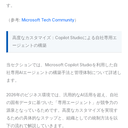
す。
（参考:
Microsoft Tech Community
）
高度なカスタマイズ：Copilot Studioによる自社専用エ
ージェントの構築
当セクションでは、Microsoft Copilot Studioを利用した自
社専用AIエージェントの構築手法と管理体制について詳述し
ます。
2026年のビジネス環境では、汎用的なAI活用を超え、自社
の固有データに基づいた「専用エージェント」が競争力の
源泉となっているためです。高度なカスタマイズを実現す
るための具体的なステップと、組織としての統制方法を以
下の流れで解説していきます。