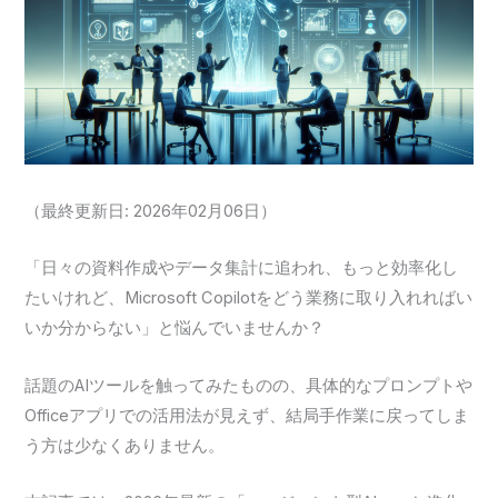
（最終更新日: 2026年02月06日）
「日々の資料作成やデータ集計に追われ、もっと効率化し
たいけれど、Microsoft Copilotをどう業務に取り入れればい
いか分からない」と悩んでいませんか？
話題のAIツールを触ってみたものの、具体的なプロンプトや
Officeアプリでの活用法が見えず、結局手作業に戻ってしま
う方は少なくありません。