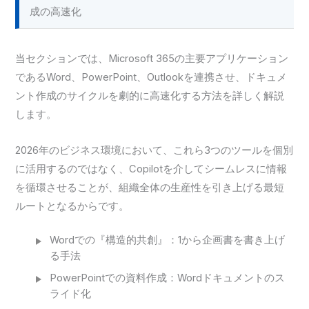
成の高速化
当セクションでは、Microsoft 365の主要アプリケーション
であるWord、PowerPoint、Outlookを連携させ、ドキュメ
ント作成のサイクルを劇的に高速化する方法を詳しく解説
します。
2026年のビジネス環境において、これら3つのツールを個別
に活用するのではなく、Copilotを介してシームレスに情報
を循環させることが、組織全体の生産性を引き上げる最短
ルートとなるからです。
Wordでの『構造的共創』：1から企画書を書き上げ
る手法
PowerPointでの資料作成：Wordドキュメントのス
ライド化