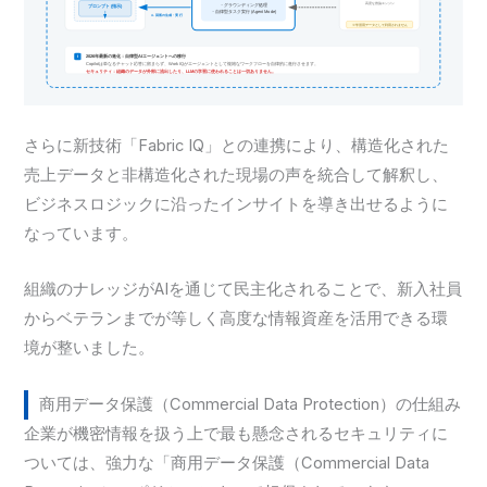
さらに新技術「Fabric IQ」との連携により、構造化された
売上データと非構造化された現場の声を統合して解釈し、
ビジネスロジックに沿ったインサイトを導き出せるように
なっています。
組織のナレッジがAIを通じて民主化されることで、新入社員
からベテランまでが等しく高度な情報資産を活用できる環
境が整いました。
商用データ保護（Commercial Data Protection）の仕組み
企業が機密情報を扱う上で最も懸念されるセキュリティに
ついては、強力な「商用データ保護（Commercial Data