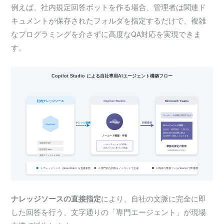
例えば、社内規定回答ボットを作る場合、管理者は関連ド
キュメントが保存されたフォルダを指定するだけで、複雑
なプログラミングを介さずに高度なQA対応を実現できま
す。
ナレッジソースの直接指定
により、自社の文脈に完全に即
した回答を行う、文字通りの「専門エージェント」が現場