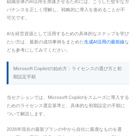
組織全体のAI活用を加速させるためには、こうした堅牢なガ
バナンスを正しく理解し、戦略的に導入を進めることが不
可欠です。
AIを経営資源として活用するための具体的なステップを学び
たい方は、最新の成功事例をまとめた
生成AI活用の最前線
な
ども参考にしてみてください。
Microsoft Copilotの始め方：ライセンスの選び方と初
期設定手順
当セクションでは、Microsoft Copilotをスムーズに導入する
ためのライセンス選定基準と、具体的な初期設定の手順に
ついて解説します。
2026年現在の最新プランの中から自社に最適なものを選