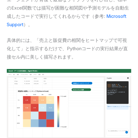
のExcel関数では描写が困難な相関図や予測モデルを自動生
成したコードで実行してくれるからです（参考:
Microsoft
Support
）。
具体的には、「売上と販促費の相関をヒートマップで可視
化して」と指示するだけで、Pythonコードの実行結果が直
接セル内に美しく描写されます。