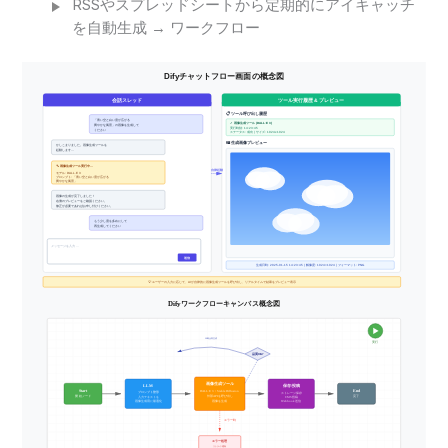
RSSやスプレッドシートから定期的にアイキャッチ
を自動生成 → ワークフロー