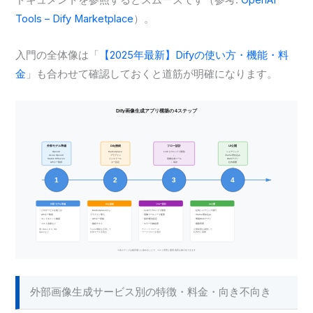
ドキュメントを参照するとスムーズです（参考:
OpenAI
Tools – Dify Marketplace
）。
入門の全体像は「
【2025年最新】Difyの使い方・機能・料
金
」も合わせて確認しておくと道筋が明確になります。
外部画像生成サービス別の特徴・料金・向き不向き