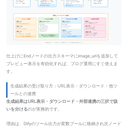
仕上げにEndノードの出力スキーマにimage_urlを追加して
プレビュー表示を有効化すれば、ブログ運用にすぐ使えま
す。
生成結果の受け取り方：URL表示・ダウンロード・他ツ
ールとの連携
生成結果はURL表示・ダウンロード・外部連携の三択で扱
いを分ける
のが実務的です。
理由は、Difyのツール出力が変数プールに格納され次ノード