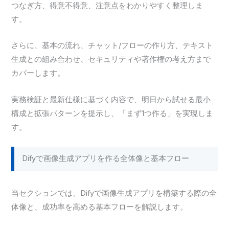
つなぎ方、得意不得意、注意点をわかりやすく整理しま
す。
さらに、基本の流れ、チャット/フローの作り方、テキスト
生成との組み合わせ、セキュリティや著作権の考え方まで
カバーします。
実務検証と最新仕様に基づく内容で、明日から試せる最小
構成と拡張パターンを提示し、「まず1つ作る」を実現しま
す。
Difyで画像生成アプリを作る全体像と基本フロー
当セクションでは、Difyで画像生成アプリを構築する際の全
体像と、成功率を高める基本フローを解説します。