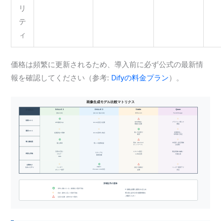
リ
テ
ィ
価格は頻繁に更新されるため、導入前に必ず公式の最新情
報を確認してください（参考:
Difyの料金プラン
）。