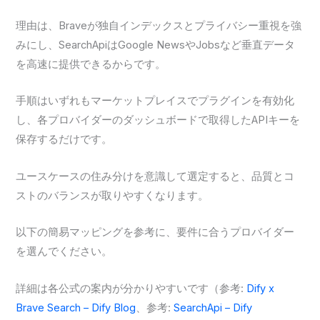
理由は、Braveが独自インデックスとプライバシー重視を強
みにし、SearchApiはGoogle NewsやJobsなど垂直データ
を高速に提供できるからです。
手順はいずれもマーケットプレイスでプラグインを有効化
し、各プロバイダーのダッシュボードで取得したAPIキーを
保存するだけです。
ユースケースの住み分けを意識して選定すると、品質とコ
ストのバランスが取りやすくなります。
以下の簡易マッピングを参考に、要件に合うプロバイダー
を選んでください。
詳細は各公式の案内が分かりやすいです（参考:
Dify x
Brave Search – Dify Blog
、参考:
SearchApi – Dify