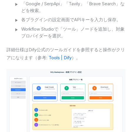
「Google / SerpApi」「Tavily」「Brave Search」な
どを検索。
各プラグインの設定画面でAPIキーを入力し保存。
Workflow Studioで「ツール」ノードを追加し、対象
プロバイダーを選択。
詳細仕様はDify公式のツールガイドを参照すると操作がクリ
アになります（参考:
Tools | Dify
）。