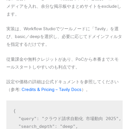
メディアを入れ、余分な掲示板やまとめサイトをexcludeし
ます。
実装は、Workflow Studioでツールノードに「Tavily」を選
び、basic／deepを選択し、必要に応じてドメインフィルタ
を指定するだけです。
従量課金や無料クレジットがあり、PoCから本番までスモ
ールスタートしやすいのも利点です。
設定や価格の詳細は公式ドキュメントを参照してください
（参考:
Credits & Pricing – Tavily Docs
）。
{

  "query": "クラウド請求自動化 市場動向 2025",

  "search_depth": "deep",
