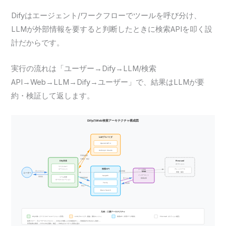
Difyはエージェント/ワークフローでツールを呼び分け、
LLMが外部情報を要すると判断したときに検索APIを叩く設
計だからです。
実行の流れは「ユーザー→Dify→LLM/検索
API→Web→LLM→Dify→ユーザー」で、結果はLLMが要
約・検証して返します。