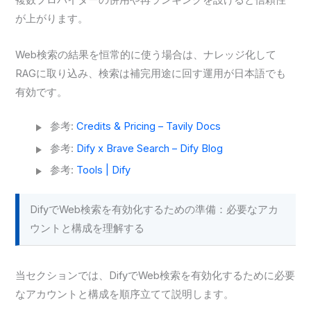
複数プロバイダーの併用や再ランキングを設けると信頼性
が上がります。
Web検索の結果を恒常的に使う場合は、ナレッジ化して
RAGに取り込み、検索は補完用途に回す運用が日本語でも
有効です。
参考:
Credits & Pricing – Tavily Docs
参考:
Dify x Brave Search – Dify Blog
参考:
Tools | Dify
DifyでWeb検索を有効化するための準備：必要なアカ
ウントと構成を理解する
当セクションでは、DifyでWeb検索を有効化するために必要
なアカウントと構成を順序立てて説明します。