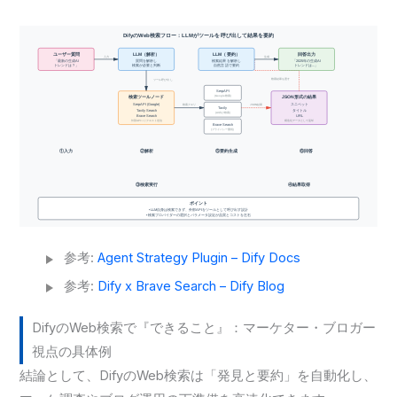
参考:
Agent Strategy Plugin – Dify Docs
参考:
Dify x Brave Search – Dify Blog
DifyのWeb検索で『できること』：マーケター・ブロガー
視点の具体例
結論として、DifyのWeb検索は「発見と要約」を自動化し、