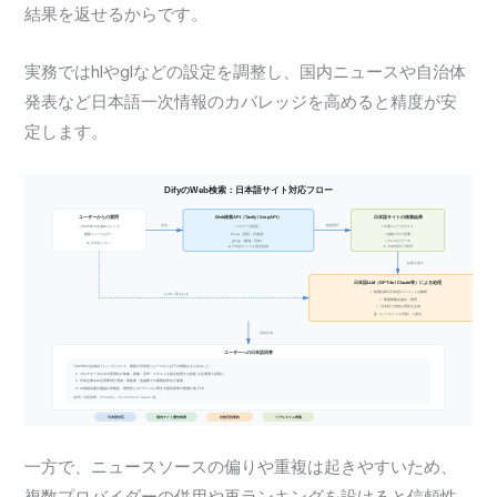
結果を返せるからです。
実務ではhlやglなどの設定を調整し、国内ニュースや自治体
発表など日本語一次情報のカバレッジを高めると精度が安
定します。
一方で、ニュースソースの偏りや重複は起きやすいため、