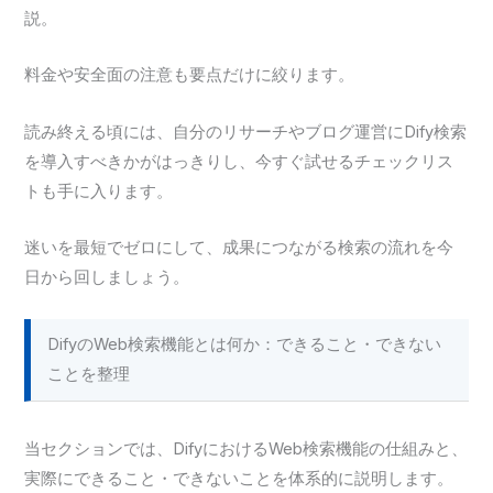
説。
料金や安全面の注意も要点だけに絞ります。
読み終える頃には、自分のリサーチやブログ運営にDify検索
を導入すべきかがはっきりし、今すぐ試せるチェックリス
トも手に入ります。
迷いを最短でゼロにして、成果につながる検索の流れを今
日から回しましょう。
DifyのWeb検索機能とは何か：できること・できない
ことを整理
当セクションでは、DifyにおけるWeb検索機能の仕組みと、
実際にできること・できないことを体系的に説明します。