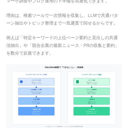
マーケ調査やブログ運用の下準備を高速化できます。
理由は、検索ツールで一次情報を収集し、LLMで共通パタ
ーン抽出やトピック整理まで一気通貫で回せるからです。
例えば「特定キーワードの上位ページ要約と見出しの共通
項抽出」や「競合企業の最新ニュース・PRの収集と要約」
を数分で反復できます。