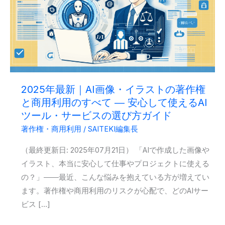
2025年最新｜AI画像・イラストの著作権
と商用利用のすべて ― 安心して使えるAI
ツール・サービスの選び方ガイド
著作権・商用利用
/
SAITEKI編集長
（最終更新日: 2025年07月21日） 「AIで作成した画像や
イラスト、本当に安心して仕事やプロジェクトに使える
の？」――最近、こんな悩みを抱えている方が増えてい
ます。著作権や商用利用のリスクが心配で、どのAIサー
ビス […]