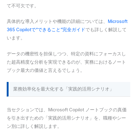
て不可欠です。
具体的な導入メリットや機能の詳細については、
Microsoft
365 Copilotで“できること”完全ガイド
でも詳しく解説して
います。
データの機密性を担保しつつ、特定の資料にフォーカスし
た超高精度な分析を実現できるのが、実務におけるノート
ブック最大の価値と言えるでしょう。
業務効率化を最大化する「実践的活用シナリオ」
当セクションでは、Microsoft Copilot ノートブックの真価
を引き出すための「実践的活用シナリオ」を、職種やシー
ン別に詳しく解説します。