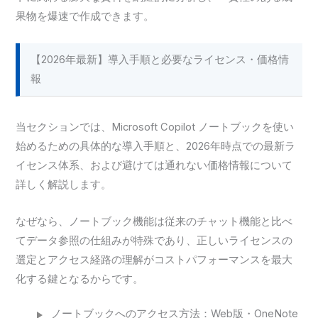
果物を爆速で作成できます。
【2026年最新】導入手順と必要なライセンス・価格情
報
当セクションでは、Microsoft Copilot ノートブックを使い
始めるための具体的な導入手順と、2026年時点での最新ラ
イセンス体系、および避けては通れない価格情報について
詳しく解説します。
なぜなら、ノートブック機能は従来のチャット機能と比べ
てデータ参照の仕組みが特殊であり、正しいライセンスの
選定とアクセス経路の理解がコストパフォーマンスを最大
化する鍵となるからです。
ノートブックへのアクセス方法：Web版・OneNote