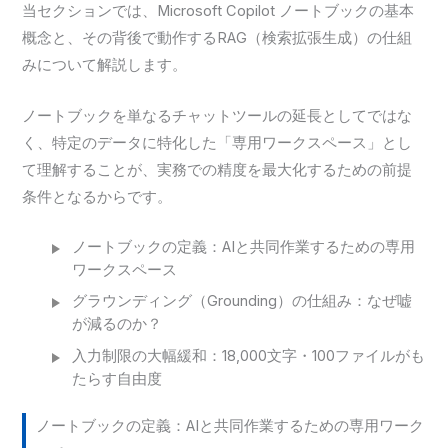
当セクションでは、Microsoft Copilot ノートブックの基本
概念と、その背後で動作するRAG（検索拡張生成）の仕組
みについて解説します。
ノートブックを単なるチャットツールの延長としてではな
く、特定のデータに特化した「専用ワークスペース」とし
て理解することが、実務での精度を最大化するための前提
条件となるからです。
ノートブックの定義：AIと共同作業するための専用
ワークスペース
グラウンディング（Grounding）の仕組み：なぜ嘘
が減るのか？
入力制限の大幅緩和：18,000文字・100ファイルがも
たらす自由度
ノートブックの定義：AIと共同作業するための専用ワーク