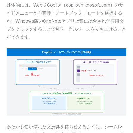
具体的には、Web版Copilot（copilot.microsoft.com）のサ
イドメニューから直接「ノートブック」モードを選択する
か、Windows版のOneNoteアプリ上部に統合された専用タ
ブをクリックすることでAIワークスペースを立ち上げること
ができます。
あたかも使い慣れた文房具を持ち替えるように、シームレ