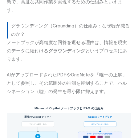
態で、高度な共同作業を実現するための仕組みといえま
す。
グラウンディング（Grounding）の仕組み：なぜ嘘が減る
のか？
ノートブックが高精度な回答を返せる理由は、情報を現実
のデータに紐付ける
グラウンディング
というプロセスにあ
ります。
AIがアップロードされたPDFやOneNoteを「唯一の正解」
として参照し、その範囲外の推測を抑制することで、ハル
シネーション（嘘）の発生を最小限に抑えます。