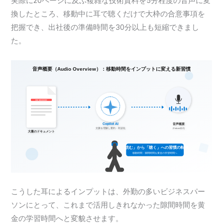
実際に20ページに及ぶ複雑な技術資料を5分程度の音声に変
換したところ、移動中に耳で聴くだけで大枠の合意事項を
把握でき、出社後の準備時間を30分以上も短縮できまし
た。
こうした耳によるインプットは、外勤の多いビジネスパー
ソンにとって、これまで活用しきれなかった隙間時間を黄
金の学習時間へと変貌させます。