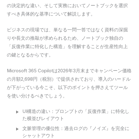
の決定的な違い、そして実務においてノートブックを選択
すべき具体的な基準について解説します。
ビジネスの現場では、単なる一問一答ではなく資料の深掘
りや長文の推敲が求められるため、ノートブック独自の
「反復作業に特化した構造」を理解することが生産性向上
の鍵となるからです。
Microsoft 365 Copilotは2026年3月末までキャンペーン価格
の月額2,698円（税別）で提供されており、導入のハードル
が下がっている今こそ、以下のポイントを押さえてツール
を使い分けるべきでしょう。
UI構造の違い：プロンプトの「反復作業」に特化し
た横並びレイアウト
文脈管理の優位性：過去ログの『ノイズ』を完全に
シャットアウト