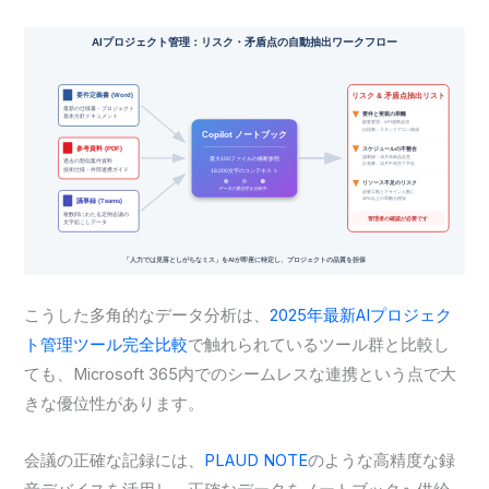
こうした多角的なデータ分析は、
2025年最新AIプロジェク
ト管理ツール完全比較
で触れられているツール群と比較し
ても、Microsoft 365内でのシームレスな連携という点で大
きな優位性があります。
会議の正確な記録には、
PLAUD NOTE
のような高精度な録