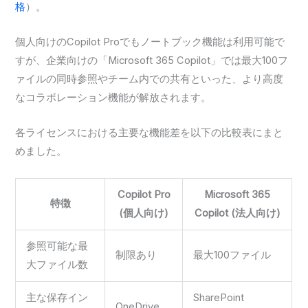
格
）。
個人向けのCopilot Proでもノートブック機能は利用可能で
すが、企業向けの「Microsoft 365 Copilot」では最大100フ
ァイルの同時参照やチーム内での共有といった、より高度
なコラボレーション機能が解放されます。
各ライセンスにおける主要な機能差を以下の比較表にまと
めました。
Copilot Pro
Microsoft 365
特徴
(個人向け)
Copilot (法人向け)
参照可能な最
制限あり
最大100ファイル
大ファイル数
主な保存イン
SharePoint
OneDrive