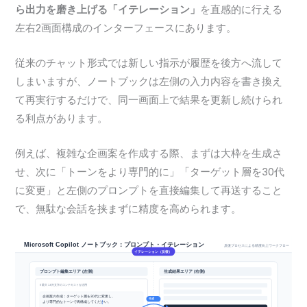
ら出力を磨き上げる「イテレーション」
を直感的に行える
左右2画面構成のインターフェースにあります。
従来のチャット形式では新しい指示が履歴を後方へ流して
しまいますが、ノートブックは左側の入力内容を書き換え
て再実行するだけで、同一画面上で結果を更新し続けられ
る利点があります。
例えば、複雑な企画案を作成する際、まずは大枠を生成さ
せ、次に「トーンをより専門的に」「ターゲット層を30代
に変更」と左側のプロンプトを直接編集して再送すること
で、無駄な会話を挟まずに精度を高められます。