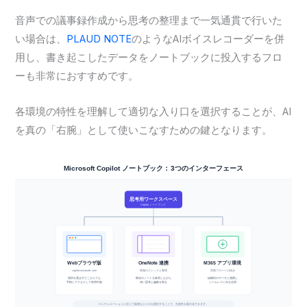
音声での議事録作成から思考の整理まで一気通貫で行いた
い場合は、
PLAUD NOTE
のようなAIボイスレコーダーを併
用し、書き起こしたデータをノートブックに投入するフロ
ーも非常におすすめです。
各環境の特性を理解して適切な入り口を選択することが、AI
を真の「右腕」として使いこなすための鍵となります。