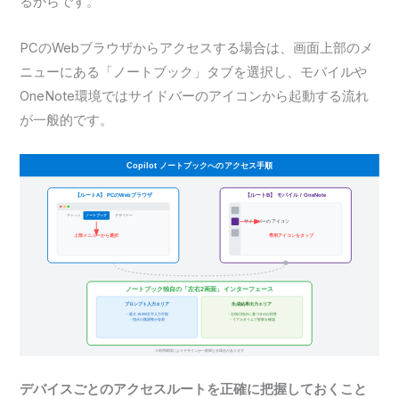
るからです。
PCのWebブラウザからアクセスする場合は、画面上部のメ
ニューにある「ノートブック」タブを選択し、モバイルや
OneNote環境ではサイドバーのアイコンから起動する流れ
が一般的です。
デバイスごとのアクセスルートを正確に把握しておくこと