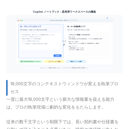
18,000文字のコンテキストウィンドウが変える執筆プロ
セス
一度に最大18,000文字という膨大な情報量を扱える能力
は、プロの執筆現場に劇的な変化をもたらします。
従来の数千文字という制限下では、長い契約書や仕様書を