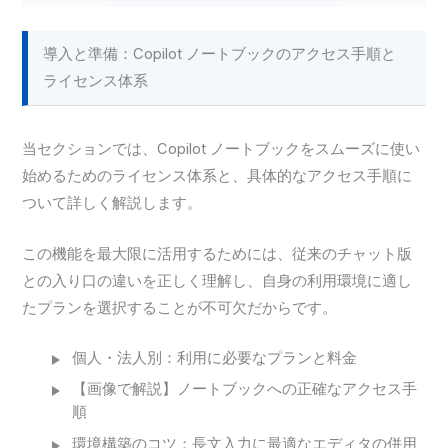
導入と準備：Copilot ノートブックのアクセス手順と
ライセンス体系
当セクションでは、Copilot ノートブックをスムーズに使い
始めるためのライセンス体系と、具体的なアクセス手順に
ついて詳しく解説します。
この機能を最大限に活用するためには、従来のチャット版
との入り口の違いを正しく理解し、自身の利用環境に適し
たプランを選択することが不可欠だからです。
個人・法人別：利用に必要なプランと料金
【画像で解説】ノートブックへの正確なアクセス手
順
環境構築のコツ：長文入力に最適なエディタの併用