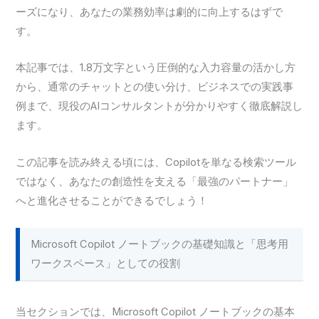
ーズになり、あなたの業務効率は劇的に向上するはずで
す。
本記事では、1.8万文字という圧倒的な入力容量の活かし方
から、通常のチャットとの使い分け、ビジネスでの実践事
例まで、現役のAIコンサルタントが分かりやすく徹底解説し
ます。
この記事を読み終える頃には、Copilotを単なる検索ツール
ではなく、あなたの創造性を支える「最強のパートナー」
へと進化させることができるでしょう！
Microsoft Copilot ノートブックの基礎知識と「思考用
ワークスペース」としての役割
当セクションでは、Microsoft Copilot ノートブックの基本