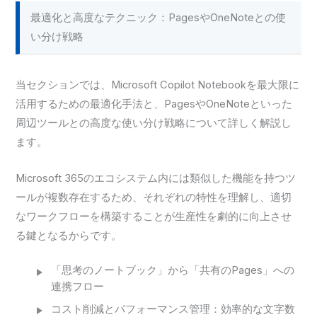
最適化と高度なテクニック：PagesやOneNoteとの使
い分け戦略
当セクションでは、Microsoft Copilot Notebookを最大限に
活用するための最適化手法と、PagesやOneNoteといった
周辺ツールとの高度な使い分け戦略について詳しく解説し
ます。
Microsoft 365のエコシステム内には類似した機能を持つツ
ールが複数存在するため、それぞれの特性を理解し、適切
なワークフローを構築することが生産性を劇的に向上させ
る鍵となるからです。
「思考のノートブック」から「共有のPages」への
連携フロー
コスト削減とパフォーマンス管理：効率的な文字数