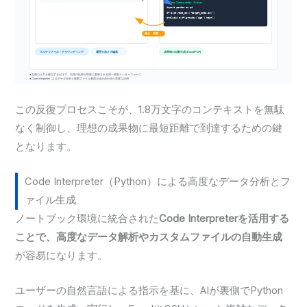
この反復プロセスこそが、1.8万文字のコンテキストを無駄
なく制御し、理想の成果物に最短距離で到達するための鍵
となります。
Code Interpreter（Python）による高度なデータ分析とフ
ァイル生成
ノートブック環境に統合された
Code Interpreterを活用する
ことで、高度なデータ解析やカスタムファイルの自動生成
が容易になります。
ユーザーの自然言語による指示を基に、AIが裏側でPython