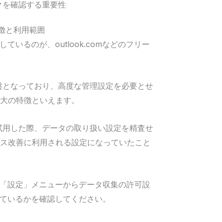
クを確認する重要性
の特徴と利用範囲
しているのが、outlook.comなどのフリー
oの基盤となっており、高度な管理設定を必要とせ
最大の特徴といえます。
試用した際、データの取り扱い設定を精査せ
ビス改善に利用される設定になっていたこと
「設定」メニューからデータ収集の許可設
ているかを確認してください。