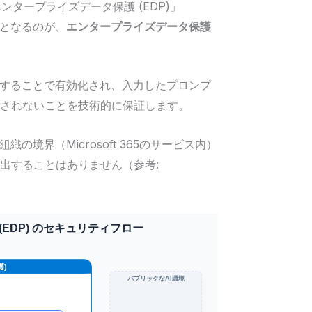
「エンタープライズデータ保護 (EDP)」
となるのが、
エンタープライズデータ保護
。
することで有効化され、入力したプロンプ
用されないことを技術的に保証します。
境界（Microsoft 365のサービス内）
出することはありません（参考: