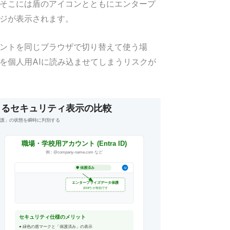
そこには盾のアイコンとともにエンタープ
ジが表示されます。
ントを同じブラウザで切り替えて使う場
を個人用AIに読み込ませてしまうリスクが