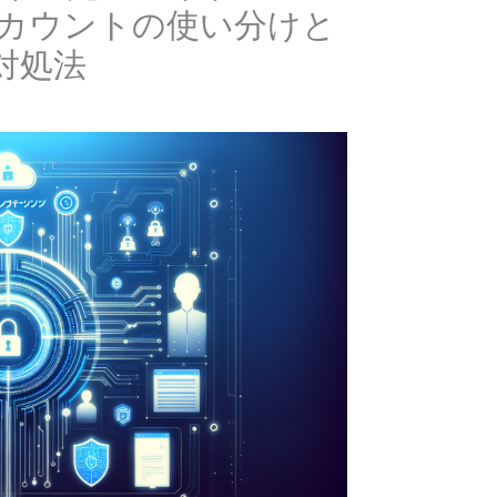
アカウントの使い分けと
対処法