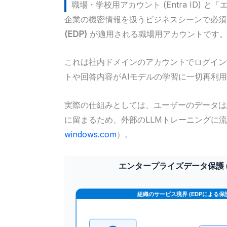
職場・学校用アカウント (Entra ID) と
企業の機密情報を扱うビジネスシーンで必須
(EDP)
が適用される職場用アカウントです
これは社内ドメインのアカウントでログイン
トや回答内容がAIモデルの学習に一切再利
実際の仕組みとしては、ユーザーのデータは組織の
に留まるため、外部のLLMトレーニングに流
windows.com
）。