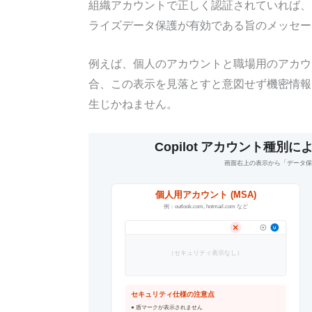
組織アカウントで正しく認証されていれば、
ライズデータ保護が有効である旨のメッセー
例えば、個人のアカウントと職場用のアカウ
合、この表示を見落とすと意図せず機密情報
生じかねません。