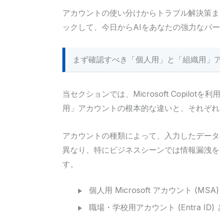
アカウントの使い分けからトラブル解決策ま
ックして、今日からAIをあなたの強力なパ
まず確認すべき「個人用」と「組織用」
当セクションでは、Microsoft Copil
用」アカウントの根本的な違いと、それぞれ
アカウントの種類によって、入力したデータ
異なり、特にビジネスシーンでは情報漏洩を
す。
個人用 Microsoft アカウント (M
職場・学校用アカウント (Entra ID