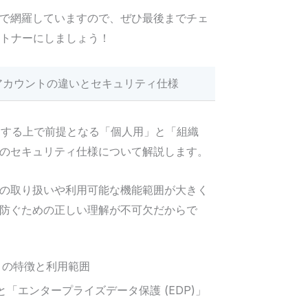
で網羅していますので、ぜひ最後までチェ
ートナーにしましょう！
アカウントの違いとセキュリティ仕様
otを利用する上で前提となる「個人用」と「組織
のセキュリティ仕様について解説します。
の取り扱いや利用可能な機能範囲が大きく
防ぐための正しい理解が不可欠だからで
SA) の特徴と利用範囲
) と「エンタープライズデータ保護 (EDP)」