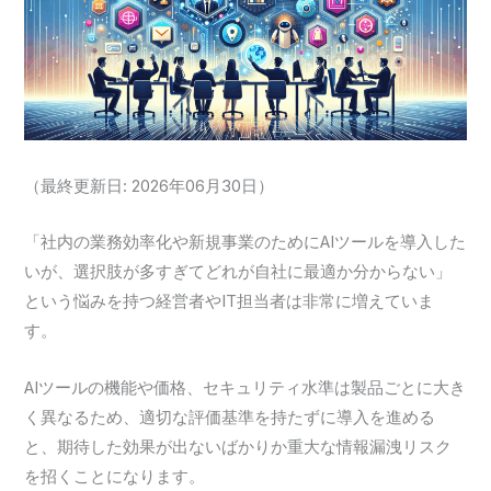
（最終更新日: 2026年06月30日）
「社内の業務効率化や新規事業のためにAIツールを導入した
いが、選択肢が多すぎてどれが自社に最適か分からない」
という悩みを持つ経営者やIT担当者は非常に増えていま
す。
AIツールの機能や価格、セキュリティ水準は製品ごとに大き
く異なるため、適切な評価基準を持たずに導入を進める
と、期待した効果が出ないばかりか重大な情報漏洩リスク
を招くことになります。