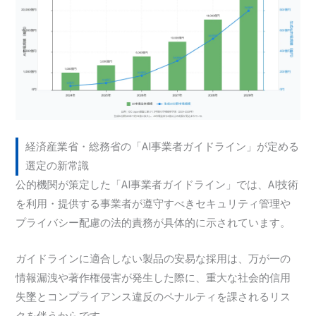
経済産業省・総務省の「AI事業者ガイドライン」が定める
選定の新常識
公的機関が策定した「AI事業者ガイドライン」では、AI技術
を利用・提供する事業者が遵守すべきセキュリティ管理や
プライバシー配慮の法的責務が具体的に示されています。
ガイドラインに適合しない製品の安易な採用は、万が一の
情報漏洩や著作権侵害が発生した際に、重大な社会的信用
失墜とコンプライアンス違反のペナルティを課されるリス