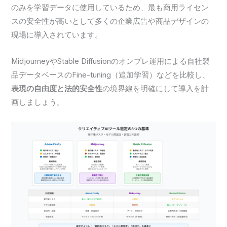
のみを学習データに使用しているため、最も商用ライセン
スの安全性が高いとして多くの企業広告や商品デザインの
現場に導入されています。
MidjourneyやStable Diffusionのオンプレ運用による自社製
品データベースのFine-tuning（追加学習）などを比較し、
表現の自由度と法的安全性
の境界線を明確にして導入を計
画しましょう。