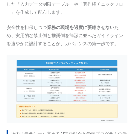
した「入力データ制限テーブル」や「著作権チェックフロ
ー」を作成して配布します。
安全性を担保しつつ
業務の現場を過度に萎縮させない
た
め、実用的な禁止例と推奨例を簡潔に並べたガイドライン
を速やかに設計することが、ガバナンスの第一歩です。