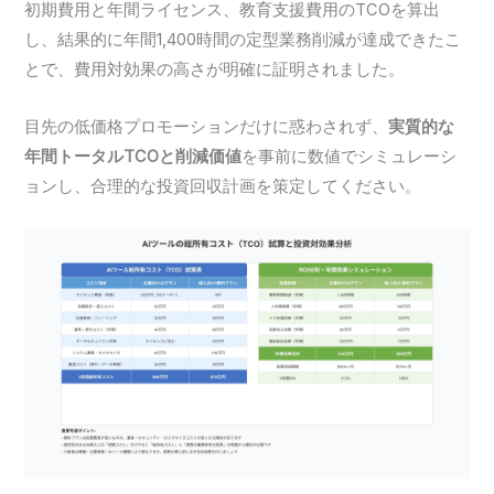
初期費用と年間ライセンス、教育支援費用のTCOを算出
し、結果的に年間1,400時間の定型業務削減が達成できたこ
とで、費用対効果の高さが明確に証明されました。
目先の低価格プロモーションだけに惑わされず、
実質的な
年間トータルTCOと削減価値
を事前に数値でシミュレーシ
ョンし、合理的な投資回収計画を策定してください。