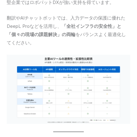
堅企業ではロボパットDXが強い支持を得ています。
翻訳やAIチャットボットでは、入力データの保護に優れた
DeepL Proなどを活用し、
「全社インフラの安全性」と
「個々の現場の課題解決」の両輪
をバランスよく最適化し
てください。