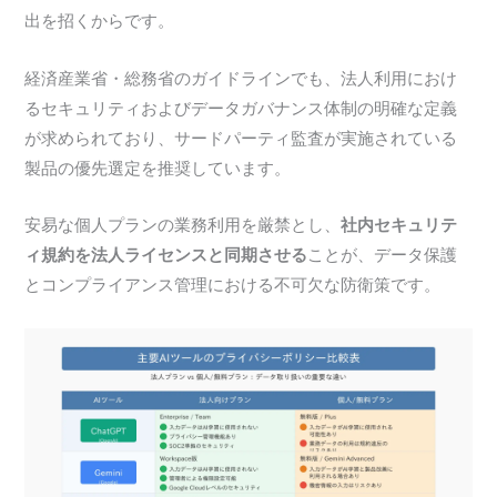
出を招くからです。
経済産業省・総務省のガイドラインでも、法人利用におけ
るセキュリティおよびデータガバナンス体制の明確な定義
が求められており、サードパーティ監査が実施されている
製品の優先選定を推奨しています。
安易な個人プランの業務利用を厳禁とし、
社内セキュリテ
ィ規約を法人ライセンスと同期させる
ことが、データ保護
とコンプライアンス管理における不可欠な防衛策です。