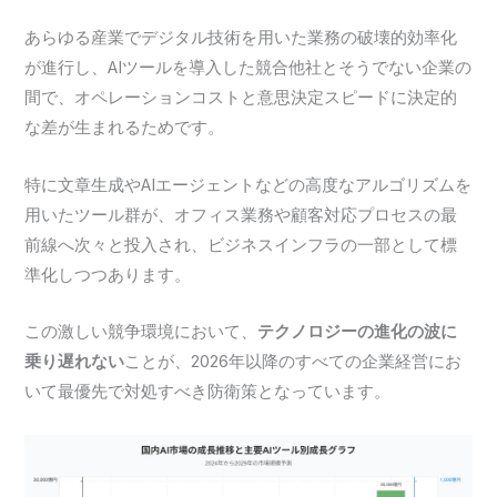
あらゆる産業でデジタル技術を用いた業務の破壊的効率化
が進行し、AIツールを導入した競合他社とそうでない企業の
間で、オペレーションコストと意思決定スピードに決定的
な差が生まれるためです。
特に文章生成やAIエージェントなどの高度なアルゴリズムを
用いたツール群が、オフィス業務や顧客対応プロセスの最
前線へ次々と投入され、ビジネスインフラの一部として標
準化しつつあります。
この激しい競争環境において、
テクノロジーの進化の波に
乗り遅れない
ことが、2026年以降のすべての企業経営にお
いて最優先で対処すべき防衛策となっています。