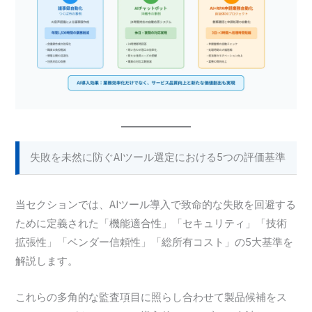
失敗を未然に防ぐAIツール選定における5つの評価基準
当セクションでは、AIツール導入で致命的な失敗を回避する
ために定義された「機能適合性」「セキュリティ」「技術
拡張性」「ベンダー信頼性」「総所有コスト」の5大基準を
解説します。
これらの多角的な監査項目に照らし合わせて製品候補をス