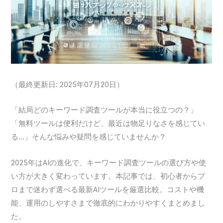
（最終更新日: 2025年07月20日）
「結局どのキーワード調査ツールが本当に役立つの？」
「無料ツールは便利だけど、最近は物足りなさを感じてい
る…」そんな悩みや疑問を感じていませんか？
2025年はAIの進化で、キーワード調査ツールの選び方や使
い方が大きく変わっています。本記事では、初心者からプ
ロまで迷わず選べる最新AIツールを厳選比較。コストや機
能、運用のしやすさまで徹底的にわかりやすくまとめまし
た。