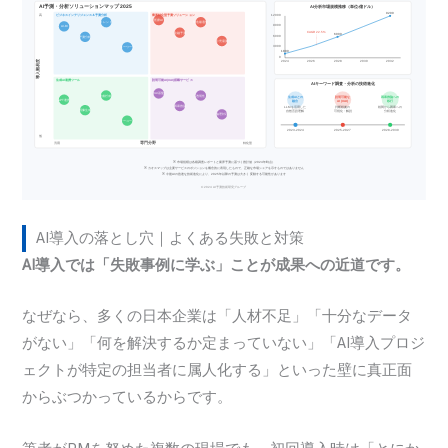
AI導入の落とし穴｜よくある失敗と対策
AI導入では「失敗事例に学ぶ」ことが成果への近道です。
なぜなら、多くの日本企業は「人材不足」「十分なデータ
がない」「何を解決するか定まっていない」「AI導入プロジ
ェクトが特定の担当者に属人化する」といった壁に真正面
からぶつかっているからです。