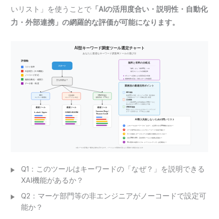
いリスト」を使うことで
「AIの活用度合い・説明性・自動化
力・外部連携」の網羅的な評価が可能になります。
Q1：このツールはキーワードの「なぜ？」を説明できる
XAI機能があるか？
Q2：マーケ部門等の非エンジニアがノーコードで設定可
能か？