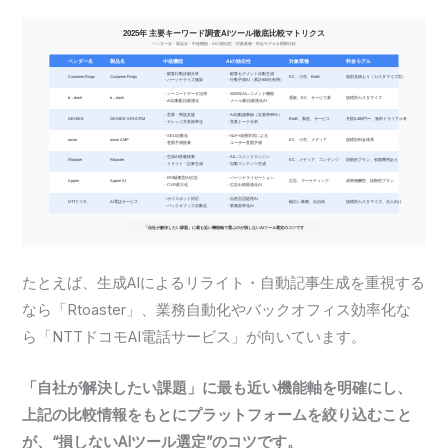
たとえば、生成AIによるリライト・自動記事生成を重視する
なら「Rtoaster」、業務自動化やバックオフィス効率化な
ら「NTTドコモAI電話サービス」が向いています。
「自社が解決したい課題」に最も近い機能軸を明確にし、
上記の比較情報をもとにプラットフォームを絞り込むこと
が、“損しないAIツール選定”のコツです。