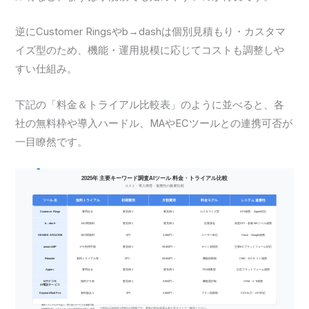
逆にCustomer Ringsやb→dashは個別見積もり・カスタマ
イズ型のため、機能・運用規模に応じてコストも調整しや
すい仕組み。
下記の「料金＆トライアル比較表」のように並べると、各
社の無料枠や導入ハードル、MAやECツールとの連携可否が
一目瞭然です。