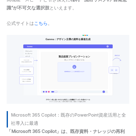
識”が不可欠な選択肢
といえます。
公式サイトは
こちら
。
Microsoft 365 Copilot：既存のPowerPoint資産活用と全
社導入に最適
「Microsoft 365 Copilot」は、既存資料・ナレッジの再利