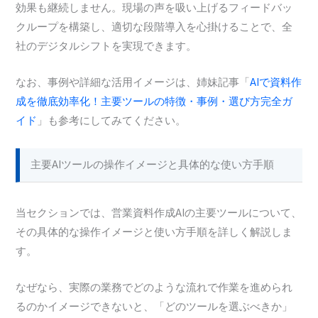
効果も継続しません。現場の声を吸い上げるフィードバッ
クループを構築し、適切な段階導入を心掛けることで、全
社のデジタルシフトを実現できます。
なお、事例や詳細な活用イメージは、姉妹記事「
AIで資料作
成を徹底効率化！主要ツールの特徴・事例・選び方完全ガ
イド
」も参考にしてみてください。
主要AIツールの操作イメージと具体的な使い方手順
当セクションでは、営業資料作成AIの主要ツールについて、
その具体的な操作イメージと使い方手順を詳しく解説しま
す。
なぜなら、実際の業務でどのような流れで作業を進められ
るのかイメージできないと、「どのツールを選ぶべきか」