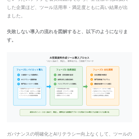
した企業ほど、ツール活用率・満足度ともに高い結果が出
ました。
失敗しない導入の流れを図解すると、以下のようになりま
す。
ガバナンスの明確化とAIリテラシー向上なくして、ツールの