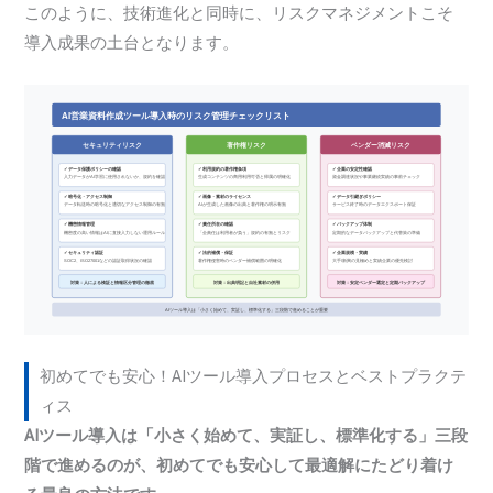
このように、技術進化と同時に、リスクマネジメントこそ
導入成果の土台となります。
初めてでも安心！AIツール導入プロセスとベストプラクテ
ィス
AIツール導入は「小さく始めて、実証し、標準化する」三段
階で進めるのが、初めてでも安心して最適解にたどり着け