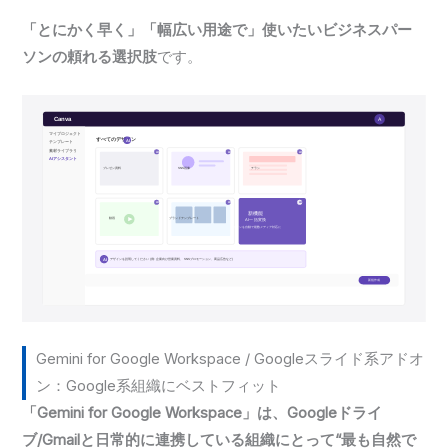
「とにかく早く」「幅広い用途で」使いたいビジネスパー
ソンの頼れる選択肢
です。
Gemini for Google Workspace / Googleスライド系アドオ
ン：Google系組織にベストフィット
「Gemini for Google Workspace」は、Googleドライ
ブ/Gmailと日常的に連携している組織にとって“最も自然で