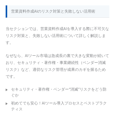
営業資料作成AIのリスク対策と失敗しない活用術
当セクションでは、営業資料作成AIを導入する際に不可欠な
リスク対策と、失敗しない活用術について詳しく解説しま
す。
なぜなら、AIツール市場は急成長の裏で大きな変動が続いて
おり、セキュリティ・著作権・事業継続性（ベンダー消滅
リスク）など、適切なリスク管理が成果のカギを握るため
です。
セキュリティ・著作権・ベンダー“消滅”リスクをどう防
ぐか
初めてでも安心！AIツール導入プロセスとベストプラク
ティス