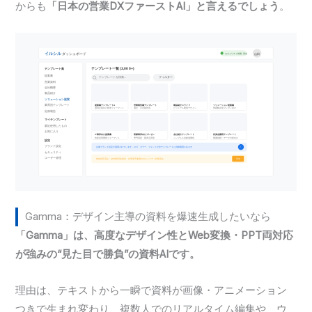
からも
「日本の営業DXファーストAI」と言えるでしょう
。
Gamma：デザイン主導の資料を爆速生成したいなら
「Gamma」は、高度なデザイン性とWeb変換・PPT両対応
が強みの“見た目で勝負”の資料AIです。
理由は、テキストから一瞬で資料が画像・アニメーション
つきで生まれ変わり、複数人でのリアルタイム編集や、ウ