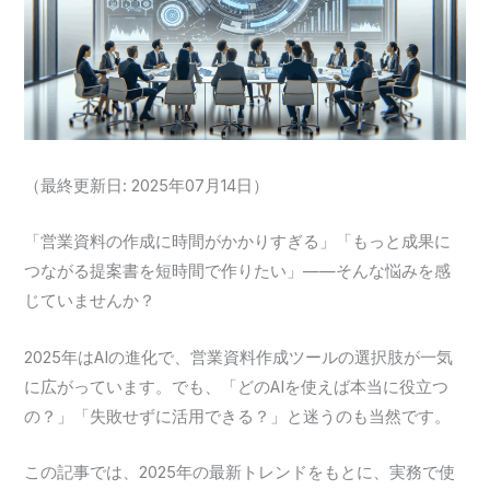
（最終更新日: 2025年07月14日）
「営業資料の作成に時間がかかりすぎる」「もっと成果に
つながる提案書を短時間で作りたい」——そんな悩みを感
じていませんか？
2025年はAIの進化で、営業資料作成ツールの選択肢が一気
に広がっています。でも、「どのAIを使えば本当に役立つ
の？」「失敗せずに活用できる？」と迷うのも当然です。
この記事では、2025年の最新トレンドをもとに、実務で使