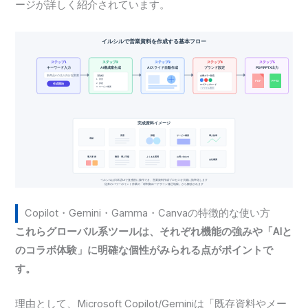
ージが詳しく紹介されています。
Copilot・Gemini・Gamma・Canvaの特徴的な使い方
これらグローバル系ツールは、それぞれ機能の強みや「AIと
のコラボ体験」に明確な個性がみられる点がポイントで
す。
理由として、Microsoft Copilot/Geminiは「既存資料やメー