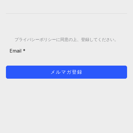
プライバシーポリシーに同意の上、登録してください。
メルマガ登録