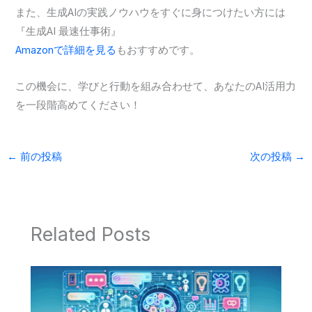
また、生成AIの実践ノウハウをすぐに身につけたい方には
『生成AI 最速仕事術』
Amazonで詳細を見る
もおすすめです。
この機会に、学びと行動を組み合わせて、あなたのAI活用力
を一段階高めてください！
←
前の投稿
次の投稿
→
Related Posts