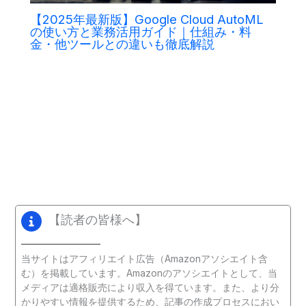
【2025年最新版】Google Cloud AutoML
の使い方と業務活用ガイド｜仕組み・料
金・他ツールとの違いも徹底解説
【読者の皆様へ】
当サイトはアフィリエイト広告（Amazonアソシエイト含
む）を掲載しています。Amazonのアソシエイトとして、当
メディアは適格販売により収入を得ています。また、より分
かりやすい情報を提供するため、記事の作成プロセスにおい