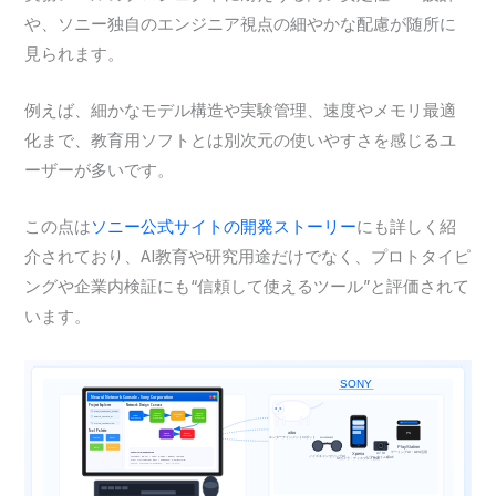
や、ソニー独自のエンジニア視点の細やかな配慮が随所に
見られます。
例えば、細かなモデル構造や実験管理、速度やメモリ最適
化まで、教育用ソフトとは別次元の使いやすさを感じるユ
ーザーが多いです。
この点は
ソニー公式サイトの開発ストーリー
にも詳しく紹
介されており、AI教育や研究用途だけでなく、プロトタイピ
ングや企業内検証にも“信頼して使えるツール”と評価されて
います。