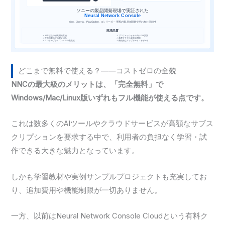
どこまで無料で使える？——コストゼロの全貌
NNCの最大級のメリットは、「完全無料」で
Windows/Mac/Linux版いずれもフル機能が使える点です。
これは数多くのAIツールやクラウドサービスが高額なサブス
クリプションを要求する中で、利用者の負担なく学習・試
作できる大きな魅力となっています。
しかも学習教材や実例サンプルプロジェクトも充実してお
り、追加費用や機能制限が一切ありません。
一方、以前はNeural Network Console Cloudという有料ク