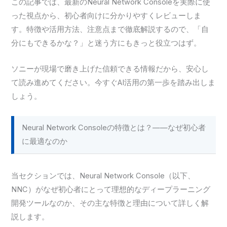
この記事では、最新のNeural Network Consoleを実際に使
った視点から、初心者向けに分かりやすくレビューしま
す。特徴や活用方法、注意点まで徹底解説するので、「自
分にもできるかな？」と迷う方にもきっと役立つはず。
ソニーが現場で磨き上げた信頼できる情報だから、安心し
て読み進めてください。今すぐAI活用の第一歩を踏み出しま
しょう。
Neural Network Consoleの特徴とは？——なぜ初心者
に最適なのか
当セクションでは、Neural Network Console（以下、
NNC）がなぜ初心者にとって理想的なディープラーニング
開発ツールなのか、その主な特徴と理由について詳しく解
説します。