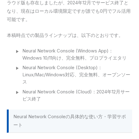
ラウド版も存在しましたが、2024年12月でサービス終了と
なり、現在はローカル環境限定ですが誰でも0円でフル活用
可能です。
本稿時点での製品ラインナップは、以下のとおりです。
Neural Network Console (Windows App)：
Windows 10/11向け、完全無料、プロプライエタリ
Neural Network Console (Desktop)：
Linux/Mac/Windows対応、完全無料、オープンソー
ス
Neural Network Console (Cloud)：2024年12月サー
ビス終了
Neural Network Consoleの具体的な使い方・学習サポ
ート