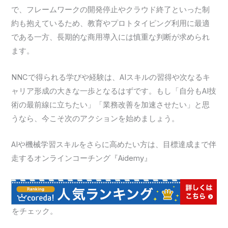
で、フレームワークの開発停止やクラウド終了といった制
約も抱えているため、教育やプロトタイピング利用に最適
である一方、長期的な商用導入には慎重な判断が求められ
ます。
NNCで得られる学びや経験は、AIスキルの習得や次なるキ
ャリア形成の大きな一歩となるはずです。もし「自分もAI技
術の最前線に立ちたい」「業務改善を加速させたい」と思
うなら、今こそ次のアクションを始めましょう。
AIや機械学習スキルをさらに高めたい方は、目標達成まで伴
走するオンラインコーチング『Aidemy』
をチェック。