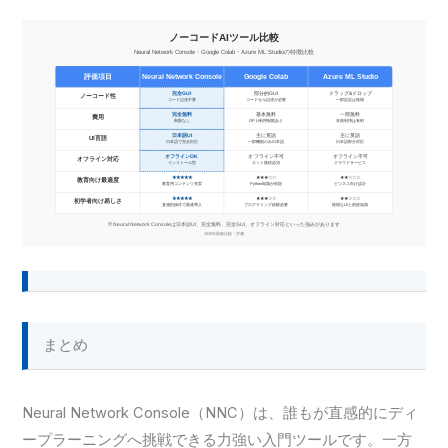
まとめ
Neural Network Console（NNC）は、誰もが直感的にディ
ープラーニングへ挑戦できる力強い入門ツールです。一方