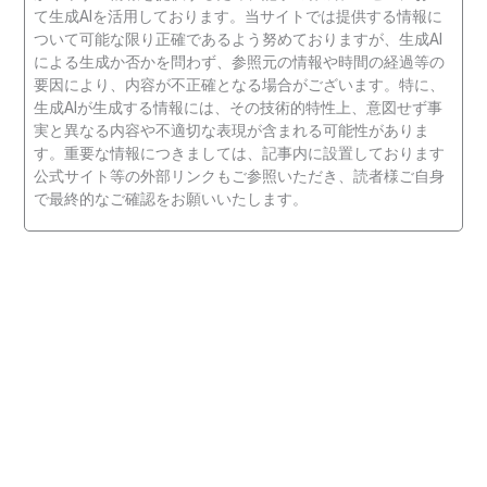
て生成AIを活用しております。当サイトでは提供する情報に
ついて可能な限り正確であるよう努めておりますが、生成AI
による生成か否かを問わず、参照元の情報や時間の経過等の
要因により、内容が不正確となる場合がございます。特に、
生成AIが生成する情報には、その技術的特性上、意図せず事
実と異なる内容や不適切な表現が含まれる可能性がありま
す。重要な情報につきましては、記事内に設置しております
公式サイト等の外部リンクもご参照いただき、読者様ご自身
で最終的なご確認をお願いいたします。