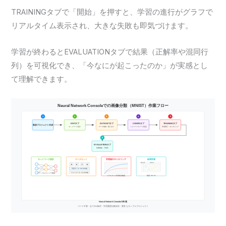
TRAININGタブで「開始」を押すと、学習の進行がグラフで
リアルタイム表示され、大きな失敗も即気づけます。
学習が終わるとEVALUATIONタブで結果（正解率や混同行
列）を可視化でき、「今なにが起こったのか」が実感とし
て理解できます。