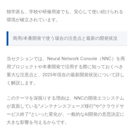
独学派も、学校や研修用途でも、安心して使い続けられる
環境が確立されています。
商用/本番開発で使う場合の注意点と最新の開発状況
当セクションでは、Neural Network Console（NNC）を商
用プロジェクトや本番開発で活用する際に知っておくべき
重大な注意点と、2025年現在の最新開発状況について詳し
く解説します。
このテーマを深掘りする理由は、NNCの開発エコシステム
が直面している“メンテナンスフェーズ移行”や“クラウドサ
ービス終了”といった変化が、一般的なAI開発の意思決定に
大きな影響を与えるからです。