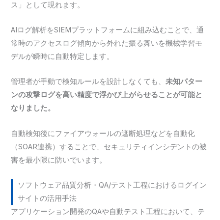
ス」として現れます。
AIログ解析をSIEMプラットフォームに組み込むことで、通
常時のアクセスログ傾向から外れた振る舞いを機械学習モ
デルが瞬時に自動特定します。
管理者が手動で検知ルールを設計しなくても、
未知パター
ンの攻撃ログを高い精度で浮かび上がらせることが可能と
なりました。
自動検知後にファイアウォールの遮断処理などを自動化
（SOAR連携）することで、セキュリティインシデントの被
害を最小限に防いでいます。
ソフトウェア品質分析・QA/テスト工程におけるログイン
サイトの活用手法
アプリケーション開発のQAや自動テスト工程において、テ