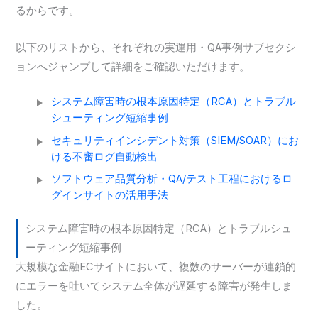
るからです。
以下のリストから、それぞれの実運用・QA事例サブセクシ
ョンへジャンプして詳細をご確認いただけます。
システム障害時の根本原因特定（RCA）とトラブル
シューティング短縮事例
セキュリティインシデント対策（SIEM/SOAR）にお
ける不審ログ自動検出
ソフトウェア品質分析・QA/テスト工程におけるロ
グインサイトの活用手法
システム障害時の根本原因特定（RCA）とトラブルシュ
ーティング短縮事例
大規模な金融ECサイトにおいて、複数のサーバーが連鎖的
にエラーを吐いてシステム全体が遅延する障害が発生しま
した。