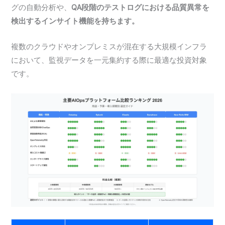
グの自動分析や、
QA段階のテストログにおける品質異常を
検出するインサイト機能を持ちます。
複数のクラウドやオンプレミスが混在する大規模インフラ
において、監視データを一元集約する際に最適な投資対象
です。