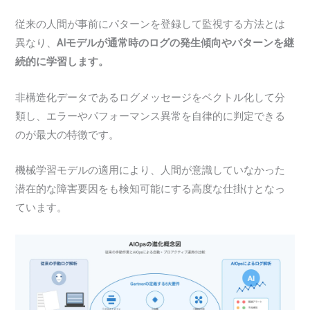
従来の人間が事前にパターンを登録して監視する方法とは
異なり、
AIモデルが通常時のログの発生傾向やパターンを継
続的に学習します。
非構造化データであるログメッセージをベクトル化して分
類し、エラーやパフォーマンス異常を自律的に判定できる
のが最大の特徴です。
機械学習モデルの適用により、人間が意識していなかった
潜在的な障害要因をも検知可能にする高度な仕掛けとなっ
ています。