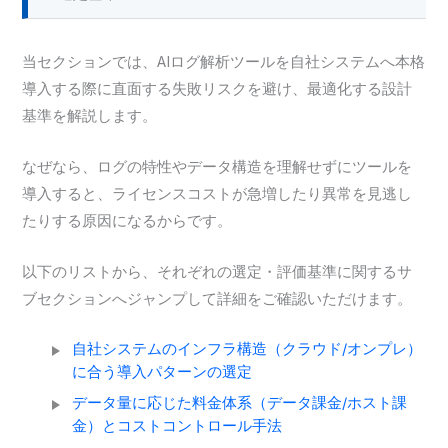
当セクションでは、AIログ解析ツールを自社システムへ本格
導入する際に直面する失敗リスクを避け、最適化する設計
基準を解説します。
なぜなら、ログの特性やデータ構造を理解せずにツールを
導入すると、ライセンスコストが急増したり異常を見逃し
たりする原因になるからです。
以下のリストから、それぞれの選定・評価基準に関するサ
ブセクションへジャンプして詳細をご確認いただけます。
自社システムのインフラ構造（クラウド/オンプレ）
に合う導入パターンの選定
データ量に応じた料金体系（データ課金/ホスト課
金）とコストコントロール手法