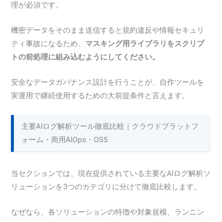
理が必須です。
機密データをそのまま送信すると規約違反や情報セキュリ
ティ事故になるため、
マスキング用ライブラリをスクリプ
トの前処理に組み込むようにしてください。
安全なデータガバナンス設計を行うことが、自作ツールを
実運用で継続使用するための大前提条件と言えます。
主要AIログ解析ツール徹底比較｜クラウドプラットフ
ォーム・商用AIOps・OSS
当セクションでは、現在提供されている主要なAIログ解析ソ
リューションを3つのカテゴリに分けて徹底比較します。
なぜなら、各ソリューションの特徴や対象規模、ランニン