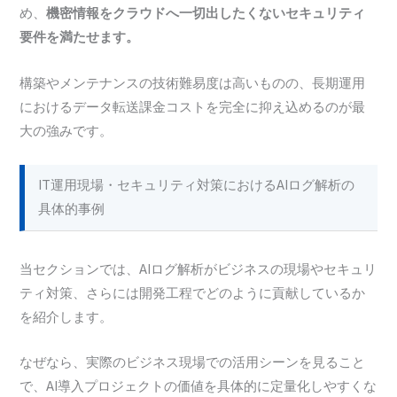
め、
機密情報をクラウドへ一切出したくないセキュリティ
要件を満たせます。
構築やメンテナンスの技術難易度は高いものの、長期運用
におけるデータ転送課金コストを完全に抑え込めるのが最
大の強みです。
IT運用現場・セキュリティ対策におけるAIログ解析の
具体的事例
当セクションでは、AIログ解析がビジネスの現場やセキュリ
ティ対策、さらには開発工程でどのように貢献しているか
を紹介します。
なぜなら、実際のビジネス現場での活用シーンを見ること
で、AI導入プロジェクトの価値を具体的に定量化しやすくな