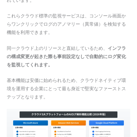
れています。
これらクラウド標準の監視サービスは、コンソール画面か
らワンクリックでログのアノマリー（異常値）を検知する
機能を利用できます。
同一クラウド上のリソースと直結しているため、
インフラ
の構成変更が起きた際も事前設定なしで自動的にログ変化
を監視してくれます。
基本機能は安価に始められるため、クラウドネイティブ環
境を運用する企業にとって最も身近で堅実なファーストス
テップとなります。