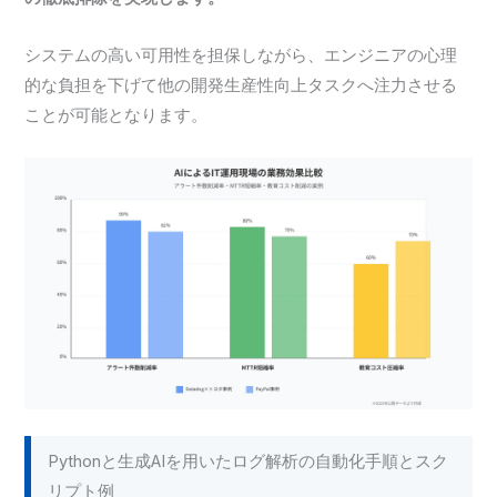
システムの高い可用性を担保しながら、エンジニアの心理
的な負担を下げて他の開発生産性向上タスクへ注力させる
ことが可能となります。
Pythonと生成AIを用いたログ解析の自動化手順とスク
リプト例