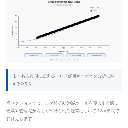
よくある質問に答える：ログ解析AI・データ分析に関
するQ＆A
当セクションでは、ログ解析AIやQAツールを導入する際に
現場や管理職からよく寄せられる疑問についてQ＆A形式で
お答えします。