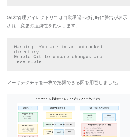
Git未管理ディレクトリでは自動承認へ移行時に警告が表示
され、変更の追跡性を確保します。
Warning: You are in an untracked 
directory.

Enable Git to ensure changes are 
reversible.
アーキテクチャを一枚で把握できる図を用意しました。