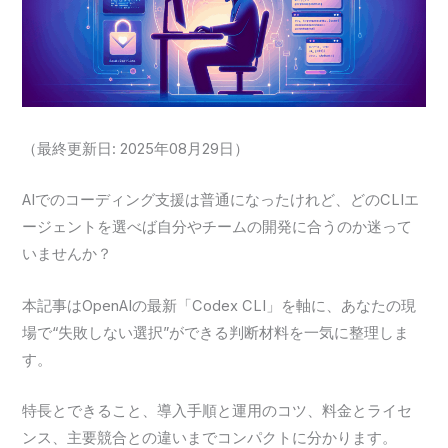
（最終更新日: 2025年08月29日）
AIでのコーディング支援は普通になったけれど、どのCLIエ
ージェントを選べば自分やチームの開発に合うのか迷って
いませんか？
本記事はOpenAIの最新「Codex CLI」を軸に、あなたの現
場で“失敗しない選択”ができる判断材料を一気に整理しま
す。
特長とできること、導入手順と運用のコツ、料金とライセ
ンス、主要競合との違いまでコンパクトに分かります。