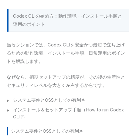
Codex CLIの始め方：動作環境・インストール手順と
運用のポイント
当セクションでは、Codex CLIを安全かつ最短で立ち上げ
るための動作環境、インストール手順、日常運用のポイン
トを解説します。
なぜなら、初期セットアップの精度が、その後の生産性と
セキュリティレベルを大きく左右するからです。
システム要件とOSSとしての有利さ
インストール＆セットアップ手順（How to run Codex
CLI?）
システム要件とOSSとしての有利さ