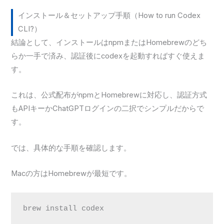
インストール＆セットアップ手順（How to run Codex
CLI?）
結論として、インストールはnpmまたはHomebrewのどち
らか一手で済み、認証後にcodexを起動すればすぐ使えま
す。
これは、公式配布がnpmとHomebrewに対応し、認証方式
もAPIキーかChatGPTログインの二択でシンプルだからで
す。
では、具体的な手順を確認します。
Macの方はHomebrewが最短です。
brew install codex