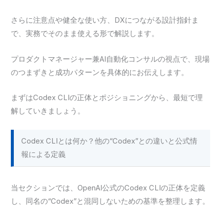
さらに注意点や健全な使い方、DXにつながる設計指針ま
で、実務でそのまま使える形で解説します。
プロダクトマネージャー兼AI自動化コンサルの視点で、現場
のつまずきと成功パターンを具体的にお伝えします。
まずはCodex CLIの正体とポジショニングから、最短で理
解していきましょう。
Codex CLIとは何か？他の“Codex”との違いと公式情
報による定義
当セクションでは、OpenAI公式のCodex CLIの正体を定義
し、同名の“Codex”と混同しないための基準を整理します。