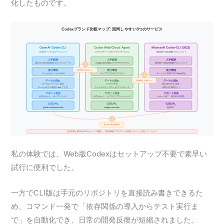
化したものです。
私の体験では、Web版Codexはセットアップ不要で素早い
試行に便利でした。
一方でCLI版は手元のリポジトリを直接読み書きできるた
め、コマンド一発で「依存関係の導入からテスト実行ま
で」を自動化でき、日常の開発反復が短縮されました。