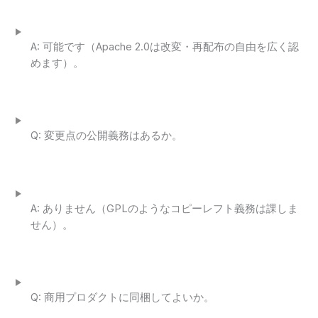
A: 可能です（Apache 2.0は改変・再配布の自由を広く認
めます）。
Q: 変更点の公開義務はあるか。
A: ありません（GPLのようなコピーレフト義務は課しま
せん）。
Q: 商用プロダクトに同梱してよいか。