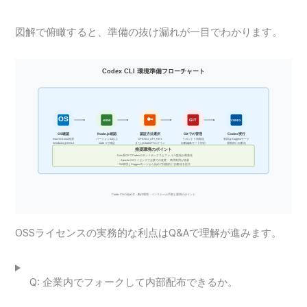
図解で俯瞰すると、準備の抜け漏れが一目でわかります。
OSSライセンスの実務的な利点はQ&Aで理解が進みます。
Q: 企業内でフォークして内部配布できるか。