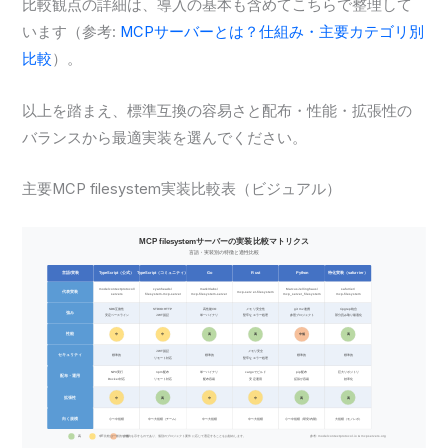
比較観点の詳細は、導入の基本も含めてこちらで整理して
います（参考:
MCPサーバーとは？仕組み・主要カテゴリ別
比較
）。
以上を踏まえ、標準互換の容易さと配布・性能・拡張性の
バランスから最適実装を選んでください。
主要MCP filesystem実装比較表（ビジュアル）