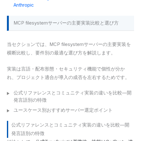
Anthropic
MCP filesystemサーバーの主要実装比較と選び方
当セクションでは、MCP filesystemサーバーの主要実装を
横断比較し、要件別の最適な選び方を解説します。
実装は言語・配布形態・セキュリティ機能で個性が分か
れ、プロジェクト適合が導入の成否を左右するためです。
公式リファレンスとコミュニティ実装の違いを比較—開
発言語別の特徴
ユースケース別おすすめサーバー選定ポイント
公式リファレンスとコミュニティ実装の違いを比較—開
発言語別の特徴