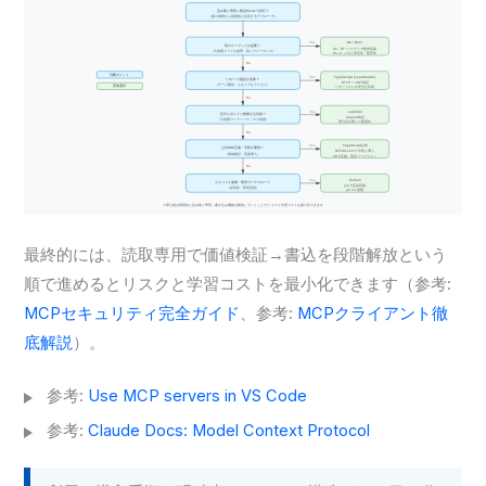
最終的には、読取専用で価値検証→書込を段階解放という
順で進めるとリスクと学習コストを最小化できます（参考:
MCPセキュリティ完全ガイド
、参考:
MCPクライアント徹
底解説
）。
参考:
Use MCP servers in VS Code
参考:
Claude Docs: Model Context Protocol