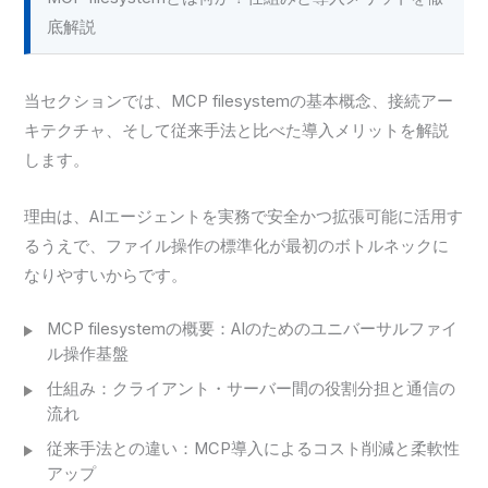
底解説
当セクションでは、MCP filesystemの基本概念、接続アー
キテクチャ、そして従来手法と比べた導入メリットを解説
します。
理由は、AIエージェントを実務で安全かつ拡張可能に活用す
るうえで、ファイル操作の標準化が最初のボトルネックに
なりやすいからです。
MCP filesystemの概要：AIのためのユニバーサルファイ
ル操作基盤
仕組み：クライアント・サーバー間の役割分担と通信の
流れ
従来手法との違い：MCP導入によるコスト削減と柔軟性
アップ