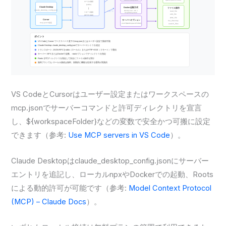
VS CodeとCursorはユーザー設定またはワークスペースの
mcp.jsonでサーバーコマンドと許可ディレクトリを宣言
し、${workspaceFolder}などの変数で安全かつ可搬に設定
できます（参考:
Use MCP servers in VS Code
）。
Claude Desktopはclaude_desktop_config.jsonにサーバー
エントリを追記し、ローカルnpxやDockerでの起動、Roots
による動的許可が可能です（参考:
Model Context Protocol
(MCP) – Claude Docs
）。