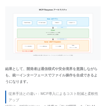
結果として、開発者は通信様式や安全境界を意識しながら
も、統一インターフェースでファイル操作を合成できるよ
うになります。
従来手法との違い：MCP導入によるコスト削減と柔軟性
アップ