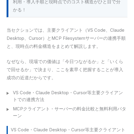
利用・導入手順と現時点でのコスト構造がひと目で分
かる！
当セクションでは、主要クライアント（VS Code、Claude
Desktop、Cursor）とMCP Filesystemサーバーの連携手順
と、現時点の料金構造をまとめて解説します。
なぜなら、現場での価値は「今日つながるか」と「いくら
で回せるか」で決まり、ここを素早く把握することが導入
成功の近道だからです。
VS Code・Claude Desktop・Cursor等主要クライアン
トでの連携方法
MCPクライアント・サーバーの料金比較と無料利用パタ
ーン
VS Code・Claude Desktop・Cursor等主要クライアント