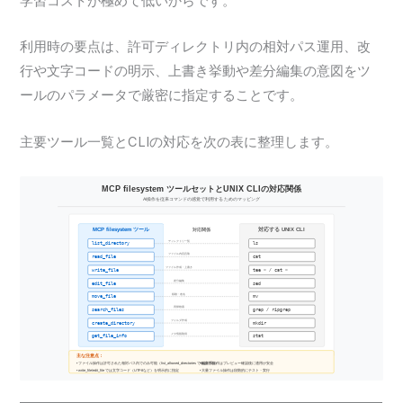
学習コストが極めて低いからです。
利用時の要点は、許可ディレクトリ内の相対パス運用、改
行や文字コードの明示、上書き挙動や差分編集の意図をツ
ールのパラメータで厳密に指定することです。
主要ツール一覧とCLIの対応を次の表に整理します。