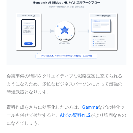
会議準備の時間をクリエイティブな戦略立案に充てられる
ようになるため、多忙なビジネスパーソンにとって最強の
時短武器となります。
資料作成をさらに効率化したい方は、
Gamma
などの特化ツ
ールも併せて検討すると、
AIでの資料作成
がより強固なもの
になるでしょう。