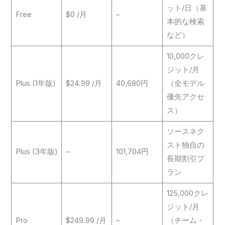
ット/日（基
Free
$0 /月
–
本的な検索
など）
10,000クレ
ジット/月
Plus (1年版)
$24.99 /月
40,680円
（全モデル
優先アクセ
ス）
ソースネク
スト独自の
Plus (3年版)
–
101,704円
長期割引プ
ラン
125,000クレ
ジット/月
Pro
$249.99 /月
–
（チーム・