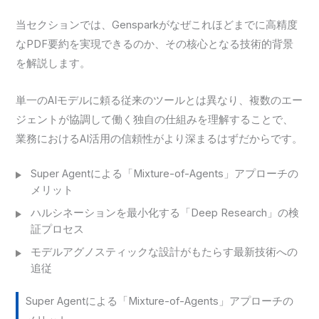
当セクションでは、Gensparkがなぜこれほどまでに高精度
なPDF要約を実現できるのか、その核心となる技術的背景
を解説します。
単一のAIモデルに頼る従来のツールとは異なり、複数のエー
ジェントが協調して働く独自の仕組みを理解することで、
業務におけるAI活用の信頼性がより深まるはずだからです。
Super Agentによる「Mixture-of-Agents」アプローチの
メリット
ハルシネーションを最小化する「Deep Research」の検
証プロセス
モデルアグノスティックな設計がもたらす最新技術への
追従
Super Agentによる「Mixture-of-Agents」アプローチの