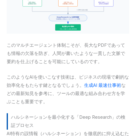
このマルチエージェント体制こそが、長大なPDFであって
も情報の欠落を防ぎ、人間が書いたような一貫した文脈で
要約を仕上げることを可能にしているのです。
このようなAIを使いこなす技術は、ビジネスの現場で劇的な
効率化をもたらす鍵となるでしょう。
生成AI 最速仕事術
な
どの最新知見を参考に、ツールの最適な組み合わせ方を学
ぶことも重要です。
ハルシネーションを最小化する「Deep Research」の検
証プロセス
AI特有の誤情報（ハルシネーション）を徹底的に抑え込むた