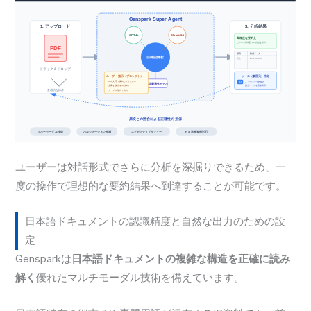
ユーザーは対話形式でさらに分析を深掘りできるため、一
度の操作で理想的な要約結果へ到達することが可能です。
日本語ドキュメントの認識精度と自然な出力のための設
定
Gensparkは
日本語ドキュメントの複雑な構造を正確に読み
解く
優れたマルチモーダル技術を備えています。