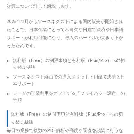
対策について詳しく解説します。
2025年11月からソースネクストによる国内販売が開始され
たことで、日本企業にとって不可欠な円建て決済や日本語
サポートが利用可能になり、導入のハードルが大きく下が
ったためです。
無料版（Free）の制限事項と有料版（Plus/Pro）への切
り替え基準
ソースネクスト経由での導入メリット：円建て決済と日
本サポート
データの学習利用をオフにする「プライバシー設定」の
手順
無料版（Free）の制限事項と有料版（Plus/Pro）への切
り替え基準
毎日の業務で複数のPDF解析や高度な調査を頻繁に行うな