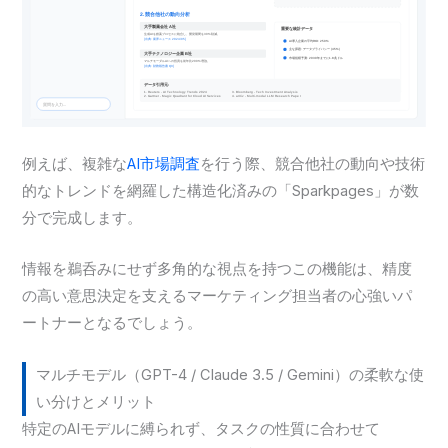
例えば、複雑な
AI市場調査
を行う際、競合他社の動向や技術
的なトレンドを網羅した構造化済みの「Sparkpages」が数
分で完成します。
情報を鵜呑みにせず多角的な視点を持つこの機能は、精度
の高い意思決定を支えるマーケティング担当者の心強いパ
ートナーとなるでしょう。
マルチモデル（GPT-4 / Claude 3.5 / Gemini）の柔軟な使
い分けとメリット
特定のAIモデルに縛られず、タスクの性質に合わせて