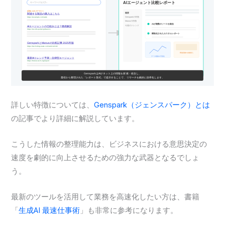
詳しい特徴については、
Genspark（ジェンスパーク）とは
の記事でより詳細に解説しています。
こうした情報の整理能力は、ビジネスにおける意思決定の
速度を劇的に向上させるための強力な武器となるでしょ
う。
最新のツールを活用して業務を高速化したい方は、書籍
「
生成AI 最速仕事術
」も非常に参考になります。