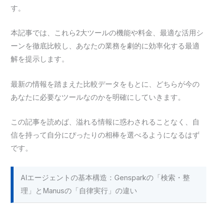
す。
本記事では、これら2大ツールの機能や料金、最適な活用シ
ーンを徹底比較し、あなたの業務を劇的に効率化する最適
解を提示します。
最新の情報を踏まえた比較データをもとに、どちらが今の
あなたに必要なツールなのかを明確にしていきます。
この記事を読めば、溢れる情報に惑わされることなく、自
信を持って自分にぴったりの相棒を選べるようになるはず
です。
AIエージェントの基本構造：Gensparkの「検索・整
理」とManusの「自律実行」の違い