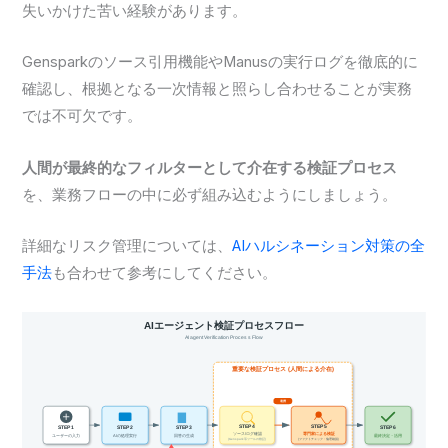
失いかけた苦い経験があります。
Gensparkのソース引用機能やManusの実行ログを徹底的に
確認し、根拠となる一次情報と照らし合わせることが実務
では不可欠です。
人間が最終的なフィルターとして介在する検証プロセス
を、業務フローの中に必ず組み込むようにしましょう。
詳細なリスク管理については、
AIハルシネーション対策の全
手法
も合わせて参考にしてください。