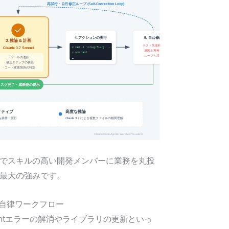
でスキルの高い開発メンバーに業務を丸投
最大の強みです。
自律ワークフロー
はLintエラーの解消やライブラリの更新といっ