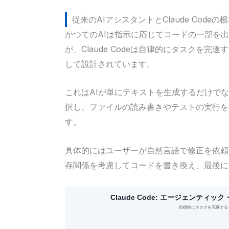
従来のAIアシスタントとClaude Code
かつてのAIは指示に応じてコードの一部を
が、Claude Codeは自律的にタスクを完遂
して設計されています。
これはAIが単にテキストを生成するだけで
択し、ファイルの読み書きやテストの実行を
す。
具体的にはユーザーが自然言語で修正を依頼
存関係を考慮してコードを書き換え、最後に