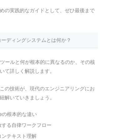
めの実践的なガイドとして、ぜひ最後まで
ト型コーディングシステムとは何か？
のAIツールと何が根本的に異なるのか、その核
いて詳しく解説します。
この技術が、現代のエンジニアリングにお
紐解いていきましょう。
odeの根本的な違い
放する自律ワークフロー
コンテキスト理解