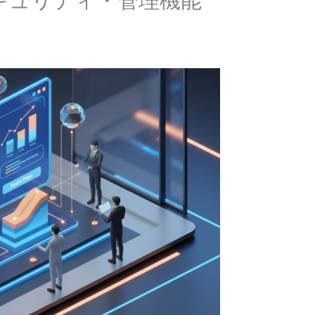
キュリティ・管理機能