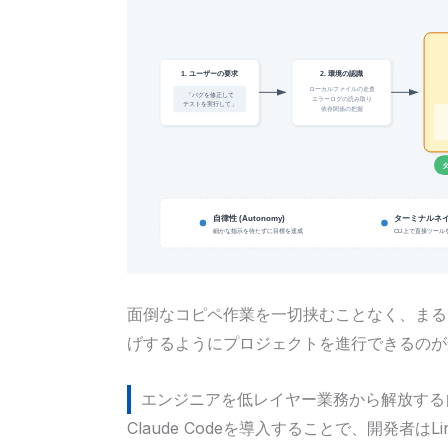
面倒なコピペ作業を一切挟むことなく、まる
げするようにプロジェクトを進行できるのが
エンジニアを低レイヤー業務から解放する
Claude Codeを導入することで、開発者