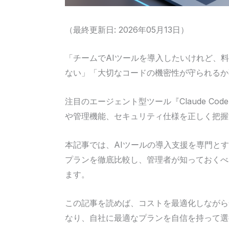
（最終更新日: 2026年05月13日）
「チームでAIツールを導入したいけれど、
ない」「大切なコードの機密性が守られるか
注目のエージェント型ツール『Claude C
や管理機能、セキュリティ仕様を正しく把握
本記事では、AIツールの導入支援を専門とす
プランを徹底比較し、管理者が知っておくべ
ます。
この記事を読めば、コストを最適化しながら
なり、自社に最適なプランを自信を持って選