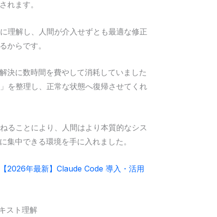
されます。
的に理解し、人間が介入せずとも最適な修正
るからです。
解決に数時間を費やして消耗していました
獄」を整理し、正常な状態へ復帰させてくれ
委ねることにより、人間はより本質的なシス
に集中できる環境を手に入れました。
【2026年最新】Claude Code 導入・活用
キスト理解