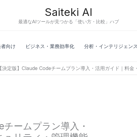
Saiteki AI
最適なAIツールが見つかる「使い方・比較」ハブ
発者向け
ビジネス・業務効率化
分析・インテリジェン
【決定版】Claude Codeチームプラン導入・活用ガイド｜
odeチームプラン導入・