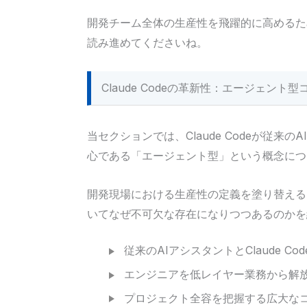
開発チーム全体の生産性を飛躍的に高めるた
読み進めてくださいね。
Claude Codeの革新性：エージェン
当セクションでは、Claude Codeが従来
心である「エージェント型」という概念につ
開発現場における生産性の定義を塗り替える
いてなぜ不可欠な存在になりつつあるのかを
従来のAIアシスタントとClaude C
エンジニアを低レイヤー業務から解
プロジェクト全容を把握する広大な