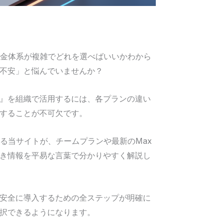
料金体系が複雑でどれを選べばいいかわから
不安」と悩んでいませんか？
ode』を組織で活用するには、各プランの違い
することが不可欠です。
る当サイトが、チームプランや最新のMax
き情報を平易な言葉で分かりやすく解説し
安全に導入するための全ステップが明確に
択できるようになります。