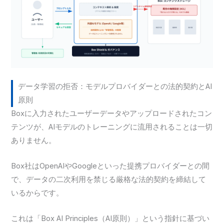
データ学習の拒否：モデルプロバイダーとの法的契約とAI
原則
Boxに入力されたユーザーデータやアップロードされたコン
テンツが、AIモデルのトレーニングに流用されることは一切
ありません。
Box社はOpenAIやGoogleといった提携プロバイダーとの間
で、データの二次利用を禁じる厳格な法的契約を締結して
いるからです。
これは「Box AI Principles（AI原則）」という指針に基づい