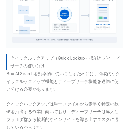
クイックルックアップ（Quick Lookup）機能とディープ
サーチの使い分け
Box AI Searchを効率的に使いこなすためには、簡易的なク
イックルックアップ機能とディープサーチ機能を適切に使
い分ける必要があります。
クイックルックアップは単一ファイルから素早く特定の数
値を抽出する作業に向いており、ディープサーチは膨大な
フォルダ群から横断的なインサイトを導き出すタスクに適
しているからです。