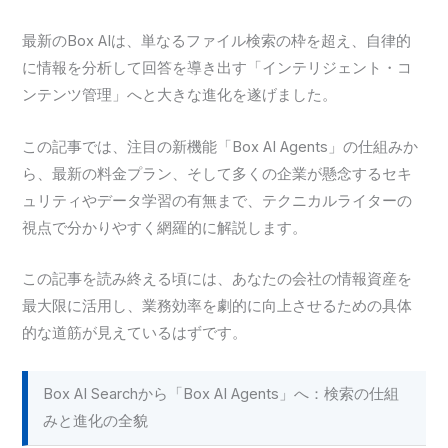
最新のBox AIは、単なるファイル検索の枠を超え、自律的
に情報を分析して回答を導き出す「インテリジェント・コ
ンテンツ管理」へと大きな進化を遂げました。
この記事では、注目の新機能「Box AI Agents」の仕組みか
ら、最新の料金プラン、そして多くの企業が懸念するセキ
ュリティやデータ学習の有無まで、テクニカルライターの
視点で分かりやすく網羅的に解説します。
この記事を読み終える頃には、あなたの会社の情報資産を
最大限に活用し、業務効率を劇的に向上させるための具体
的な道筋が見えているはずです。
Box AI Searchから「Box AI Agents」へ：検索の仕組
みと進化の全貌