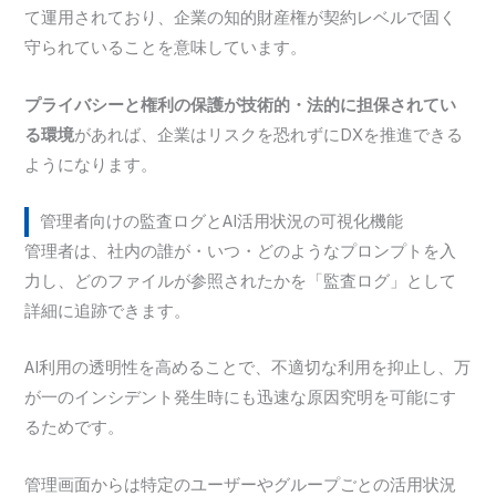
て運用されており、企業の知的財産権が契約レベルで固く
守られていることを意味しています。
プライバシーと権利の保護が技術的・法的に担保されてい
る環境
があれば、企業はリスクを恐れずにDXを推進できる
ようになります。
管理者向けの監査ログとAI活用状況の可視化機能
管理者は、社内の誰が・いつ・どのようなプロンプトを入
力し、どのファイルが参照されたかを「監査ログ」として
詳細に追跡できます。
AI利用の透明性を高めることで、不適切な利用を抑止し、万
が一のインシデント発生時にも迅速な原因究明を可能にす
るためです。
管理画面からは特定のユーザーやグループごとの活用状況