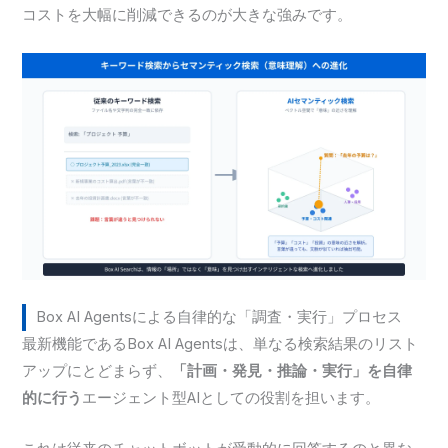
コストを大幅に削減できるのが大きな強みです。
Box AI Agentsによる自律的な「調査・実行」プロセス
最新機能であるBox AI Agentsは、単なる検索結果のリスト
アップにとどまらず、
「計画・発見・推論・実行」を自律
的に行う
エージェント型AIとしての役割を担います。