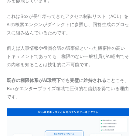
みを徹底しています。
これはBoxが長年培ってきたアクセス制御リスト（ACL）を
AIの検索エンジンがダイレクトに参照し、回答生成のプロセ
スに組み込んでいるためです。
例えば人事情報や役員会議の議事録といった機密性の高い
ドキュメントであっても、権限のない一般社員がAI経由でそ
の内容を知ることは技術的に不可能です。
既存の権限体系がAI環境下でも完璧に維持されること
こそ、
Boxがエンタープライズ領域で圧倒的な信頼を得ている理由
です。