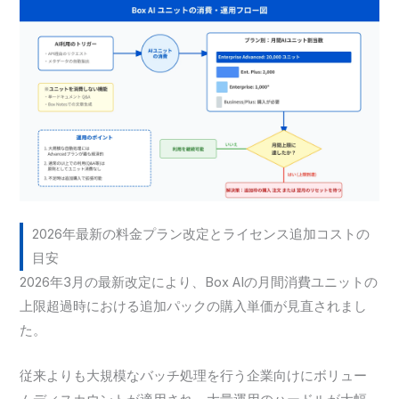
2026年最新の料金プラン改定とライセンス追加コストの
目安
2026年3月の最新改定により、Box AIの月間消費ユニットの
上限超過時における追加パックの購入単価が見直されまし
た。
従来よりも大規模なバッチ処理を行う企業向けにボリュー