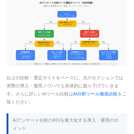
以上の比較・選定ガイドをベースに、次のセクションでは
実際の導入・運用ノウハウも具体的に掘り下げていきま
す。さらに詳しいAIツール比較は
AI分析ツール徹底比較
をご
覧ください。
AIアンケート分析のROIを最大化する導入・運用のポ
イント