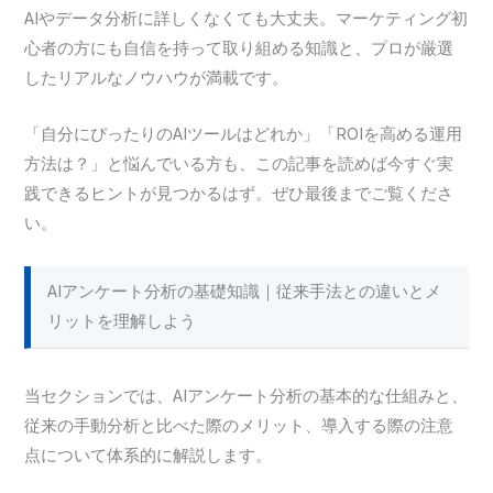
AIやデータ分析に詳しくなくても大丈夫。マーケティング初
心者の方にも自信を持って取り組める知識と、プロが厳選
したリアルなノウハウが満載です。
「自分にぴったりのAIツールはどれか」「ROIを高める運用
方法は？」と悩んでいる方も、この記事を読めば今すぐ実
践できるヒントが見つかるはず。ぜひ最後までご覧くださ
い。
AIアンケート分析の基礎知識｜従来手法との違いとメ
リットを理解しよう
当セクションでは、AIアンケート分析の基本的な仕組みと、
従来の手動分析と比べた際のメリット、導入する際の注意
点について体系的に解説します。