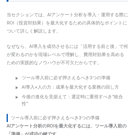
当セクションでは、AIアンケート分析を導入・運用する際に
ROI（投資対効果）を最大化するための具体的なポイントに
ついて詳しく解説します。
なぜなら、AI導入を成功させるには「活用する前と後」で何
が変わるのかを現場レベルで理解し、費用対効果を高める
ための実践的なノウハウが不可欠だからです。
ツール導入前に必ず押さえるべき3つの準備
AI導入×人の力：成果を最大化する業務の回し方
今後の進化を見据えて：選定時に重視すべき“統合
性”
ツール導入前に必ず押さえるべき3つの準備
AIアンケート分析のROIを最大化するには、ツール導入前の
「準備」が成功の鍵です。