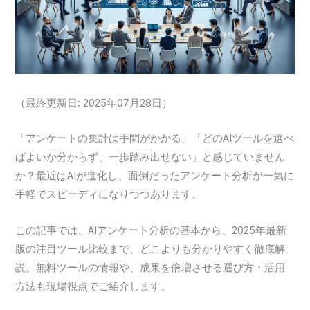
（最終更新日: 2025年07月28日）
「アンケートの集計は手間がかかる」「どのAIツールを選べ
ばよいか分からず、一歩踏み出せない」と感じていません
か？最近はAIが進化し、面倒だったアンケート分析が一気に
手軽でスピーディになりつつあります。
この記事では、AIアンケート分析の基本から、2025年最新
版の注目ツール比較まで、どこよりも分かりやすく徹底解
説。無料ツールの情報や、成果を倍増させる選び方・活用
方法も現場視点でご紹介します。