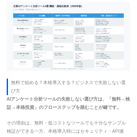
無料で始める？本格導入する？ビジネスで失敗しない選
び方
AIアンケート分析ツールの失敗しない選び方は、「無料→検
証→本格投資」のフローステップを踏むことが鍵です。
その理由は、無料・低コストなツールでも十分なサンプル
検証ができる一方、本格導入時にはセキュリティ・API連