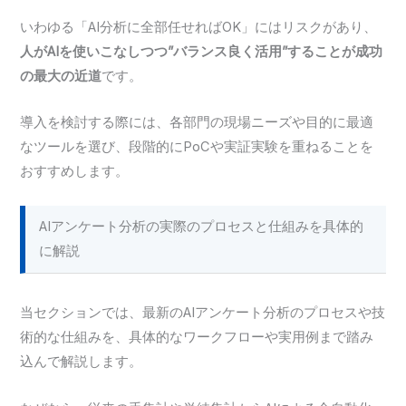
いわゆる「AI分析に全部任せればOK」にはリスクがあり、
人がAIを使いこなしつつ”バランス良く活用”することが成功
の最大の近道
です。
導入を検討する際には、各部門の現場ニーズや目的に最適
なツールを選び、段階的にPoCや実証実験を重ねることを
おすすめします。
AIアンケート分析の実際のプロセスと仕組みを具体的
に解説
当セクションでは、最新のAIアンケート分析のプロセスや技
術的な仕組みを、具体的なワークフローや実用例まで踏み
込んで解説します。