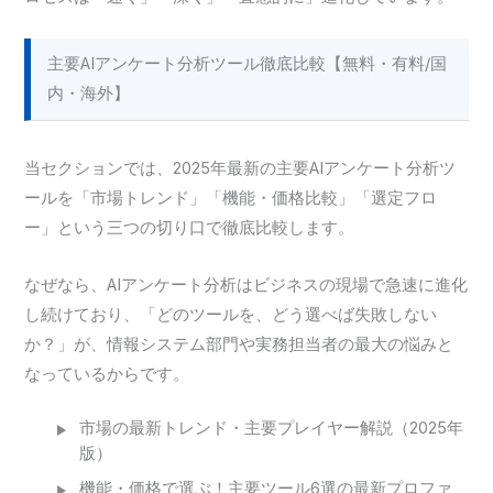
主要AIアンケート分析ツール徹底比較【無料・有料/国
内・海外】
当セクションでは、2025年最新の主要AIアンケート分析ツ
ールを「市場トレンド」「機能・価格比較」「選定フロ
ー」という三つの切り口で徹底比較します。
なぜなら、AIアンケート分析はビジネスの現場で急速に進化
し続けており、「どのツールを、どう選べば失敗しない
か？」が、情報システム部門や実務担当者の最大の悩みと
なっているからです。
市場の最新トレンド・主要プレイヤー解説（2025年
版）
機能・価格で選ぶ！主要ツール6選の最新プロファ