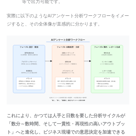
等で出力可能です。
実際に以下のようなAIアンケート分析ワークフローをイメー
ジすると、その全体像が直感的に分かります。
これにより、かつては人手と日数を要した分析サイクルが
「数分～数時間、そして一貫性・再現性の高いアウトプッ
ト」へと進化し、ビジネス現場での意思決定を加速できる