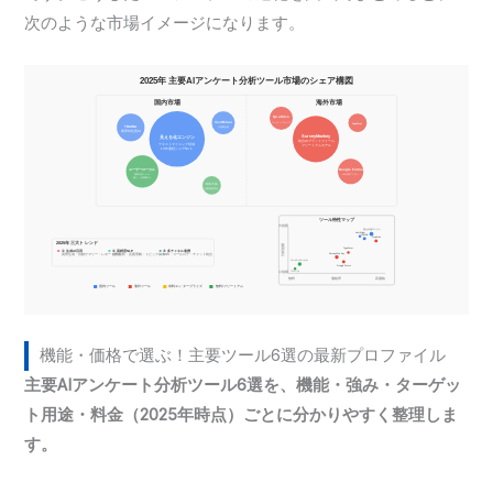
次のような市場イメージになります。
機能・価格で選ぶ！主要ツール6選の最新プロファイル
主要AIアンケート分析ツール6選を、機能・強み・ターゲッ
ト用途・料金（2025年時点）ごとに分かりやすく整理しま
す。