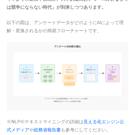
は競争にならない時代」が到来しつつあります。
以下の図は、アンケートデータがどのようにAIによって理
解・変換されるかの簡易フローチャートです。
※NLPやテキストマイニングの詳細は
見える化エンジン公
式メディア
や
総務省報告書
も参考にしてください。